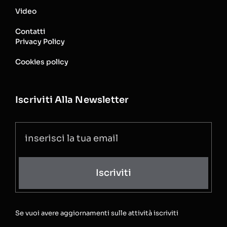
Video
Contatti
Privacy Policy
Cookies policy
Iscriviti Alla Newsletter
Iscriviti
Se vuoi avere aggiornamenti sulle attività iscriviti