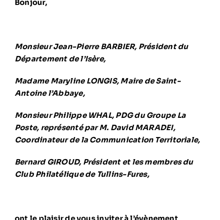
Bonjour,
Monsieur Jean-Pierre BARBIER, Président du
Département de l’Isère,
Madame Maryline LONGIS, Maire de Saint-
Antoine l’Abbaye,
Monsieur Philippe WHAL, PDG du Groupe La
Poste, représenté par M. David MARADEI,
Coordinateur de la Communication Territoriale,
Bernard GIROUD, Président et les membres du
Club Philatélique de Tullins-Fures,
ont le plaisir de vous inviter à l’évènement