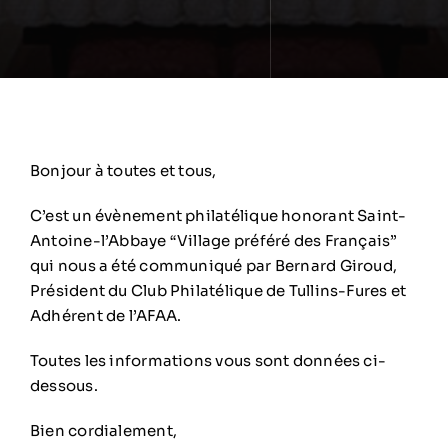
Bonjour à toutes et tous,
C’est un évènement philatélique honorant Saint-
Antoine-l’Abbaye “Village préféré des Français”
qui nous a été communiqué par Bernard Giroud,
Président du Club Philatélique de Tullins-Fures et
Adhérent de l’AFAA.
Toutes les informations vous sont données ci-
dessous.
Bien cordialement,