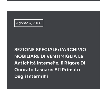
Agosto 4, 2026
SEZIONE SPECIALE: L’ARCHIVIO
NOBILIARE DI VENTIMIGLIA Le
Antichità Intemelie, Il Rigore Di
Onorato Lascaris E Il Primato
Degli Intermilii