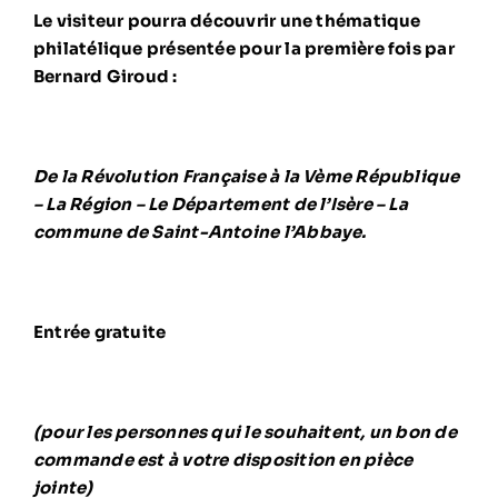
Le visiteur pourra découvrir une thématique
philatélique présentée pour la première fois par
Bernard Giroud :
De la Révolution Française à la Vème République
– La Région – Le Département de l’Isère – La
commune de Saint-Antoine l’Abbaye.
Entrée gratuite
(pour les personnes qui le souhaitent, un bon de
commande est à votre disposition en pièce
jointe)