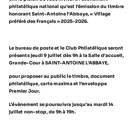
philatélique national qu’est l’émission du timbre
honorant Saint-Antoine l’Abbaye, « Village
préféré des Français » 2025-2026.
Le bureau de poste et le Club Philatélique seront
présents jeudi 9 juillet dès 9h à la Salle d’accueil,
Grande-Cour à SAINT-ANTOINE L’ABBAYE,
pour proposer au public le timbre, document
philatélique, carte maxima et l’enveloppe
Premier Jour.
L’évènement se poursuivra jusqu’au mardi 14
juillet non-stop, de 9h à 19h.