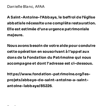
Danielle Blanc, AFAA
A Saint-Antoine-l’Abbaye, le beffroi de l’église
abbatiale nécessite une complète
restauration.
Elle est estimée d’une urgence patrimoniale
majeure.
Nous avons besoin de votre aide pour conduire
cette opération en souscrivant à l’appel aux
dons de la Fondation du Patrimoine qui nous
accompagne et dont l’adresse est ci-dessous.
https://www.fondation-patrimoine.org/les-
projets/abbaye-de-saint-antoine-a-saint-
antoine-labbaye/85226
.