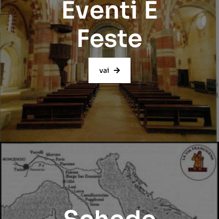
Eventi E
Feste
vai