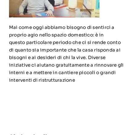
Mai come oggi abbiamo bisogno di sentirci a
proprio agio nello spazio domestico: è in
questo particolare periodo che ci si rende conto
di quanto sia importante che la casa risponda ai
bisogni e ai desideri di chi la vive. Diverse
iniziative ci aiutano gratuitamente a rinnovare gli
interni e a mettere in cantiere piccoli o grandi
interventi di ristrutturazione