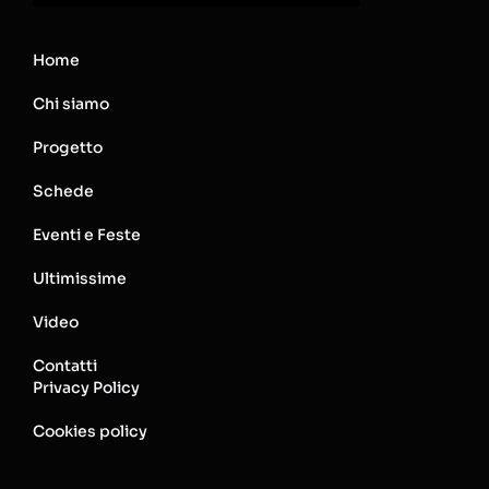
Home
Chi siamo
Progetto
Schede
Eventi e Feste
Ultimissime
Video
Contatti
Privacy Policy
Cookies policy