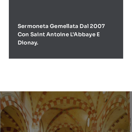
Sermoneta Gemellata Dal 2007
Con Saint Antoine L’Abbaye E
Dionay.