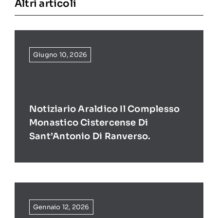
Altri articoli
Giugno 10, 2026
Notiziario Araldico Il Complesso
Monastico Cistercense Di
Sant’Antonio Di Ranverso.
Gennaio 12, 2026