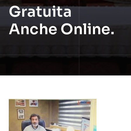
Gratuita
Anche Online.