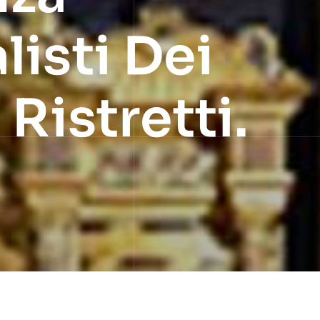
listi Dei
 Ristretti.