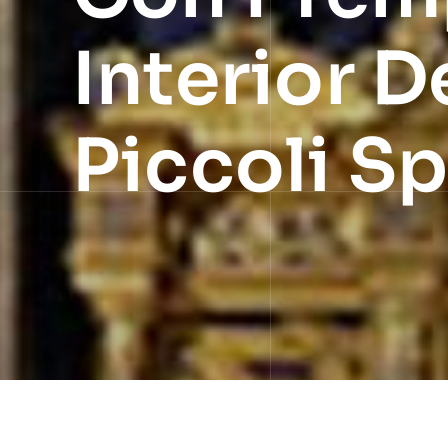
Interior D
Piccoli Sp