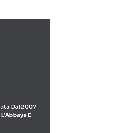
ata Dal 2007
 L’Abbaye E