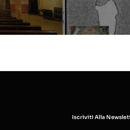
Iscriviti Alla Newslet