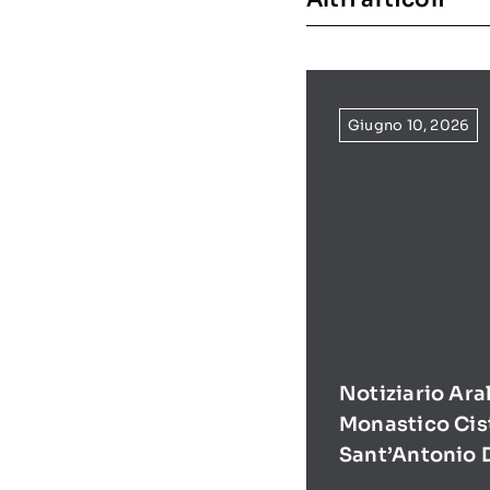
Giugno 10, 2026
Notiziario Ara
Monastico Cis
Sant’Antonio 