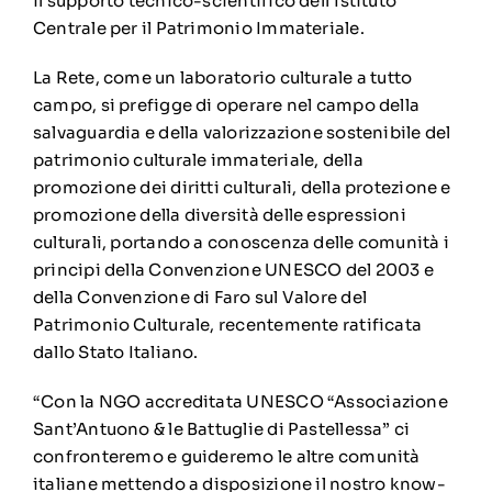
il supporto tecnico-scientifico dell’Istituto
Centrale per il Patrimonio Immateriale.
La Rete, come un laboratorio culturale a tutto
campo, si prefigge di operare nel campo della
salvaguardia e della valorizzazione sostenibile del
patrimonio culturale immateriale, della
promozione dei diritti culturali, della protezione e
promozione della diversità delle espressioni
culturali, portando a conoscenza delle comunità i
principi della Convenzione UNESCO del 2003 e
della Convenzione di Faro sul Valore del
Patrimonio Culturale, recentemente ratificata
dallo Stato Italiano.
“Con la NGO accreditata UNESCO “Associazione
Sant’Antuono & le Battuglie di Pastellessa” ci
confronteremo e guideremo le altre comunità
italiane mettendo a disposizione il nostro know-