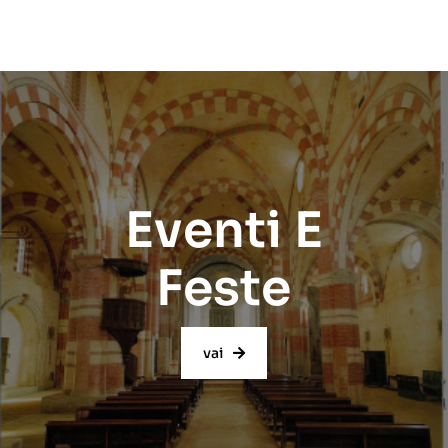
Eventi E
Feste
vai