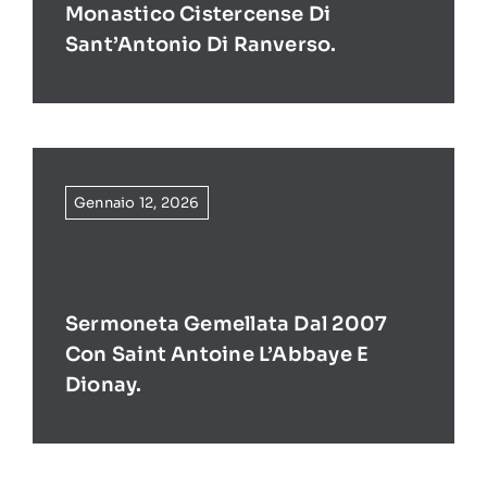
Monastico Cistercense Di
Sant’Antonio Di Ranverso.
Gennaio 12, 2026
Sermoneta Gemellata Dal 2007
Con Saint Antoine L’Abbaye E
Dionay.