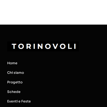
Home
Chi siamo
Progetto
Schede
Eventi e Feste