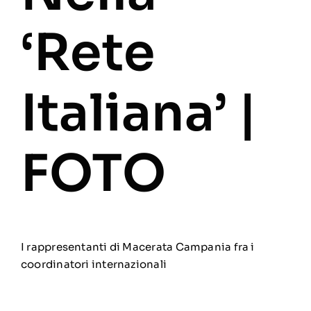
‘Rete
Italiana’ |
FOTO
I rappresentanti di Macerata Campania fra i
coordinatori internazionali