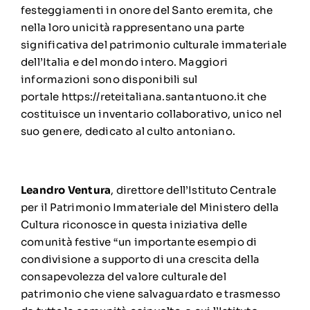
festeggiamenti in onore del Santo eremita, che
nella loro unicità rappresentano una parte
significativa del patrimonio culturale immateriale
dell’Italia e del mondo intero. Maggiori
informazioni sono disponibili sul
portale
https://reteitaliana.santantuono.it
che
costituisce un inventario collaborativo, unico nel
suo genere, dedicato al culto antoniano.
Leandro Ventura
, direttore dell’Istituto Centrale
per il Patrimonio Immateriale del Ministero della
Cultura riconosce in questa iniziativa delle
comunità festive “un importante esempio di
condivisione a supporto di una crescita della
consapevolezza del valore culturale del
patrimonio che viene salvaguardato e trasmesso