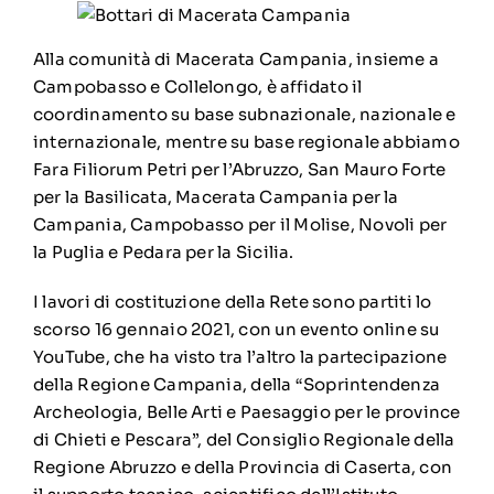
Alla comunità di Macerata Campania, insieme a
Campobasso e Collelongo, è affidato il
coordinamento su base subnazionale, nazionale e
internazionale, mentre su base regionale abbiamo
Fara Filiorum Petri per l’Abruzzo, San Mauro Forte
per la Basilicata, Macerata Campania per la
Campania, Campobasso per il Molise, Novoli per
la Puglia e Pedara per la Sicilia.
I lavori di costituzione della Rete sono partiti lo
scorso 16 gennaio 2021, con un evento online su
YouTube, che ha visto tra l’altro la partecipazione
della Regione Campania, della “Soprintendenza
Archeologia, Belle Arti e Paesaggio per le province
di Chieti e Pescara”, del Consiglio Regionale della
Regione Abruzzo e della Provincia di Caserta, con