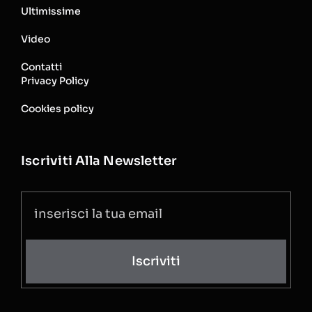
Ultimissime
Video
Contatti
Privacy Policy
Cookies policy
Iscriviti Alla Newsletter
Iscriviti