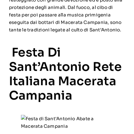
protezione degli animali. Dal fuoco, al cibo di
festa per poi passare alla musica primigenia
eseguita dai bottari di Macerata Campania, sono
tante le tradizioni legate al culto di Sant’Antonio.
Festa Di
Sant’Antonio Rete
Italiana Macerata
Campania