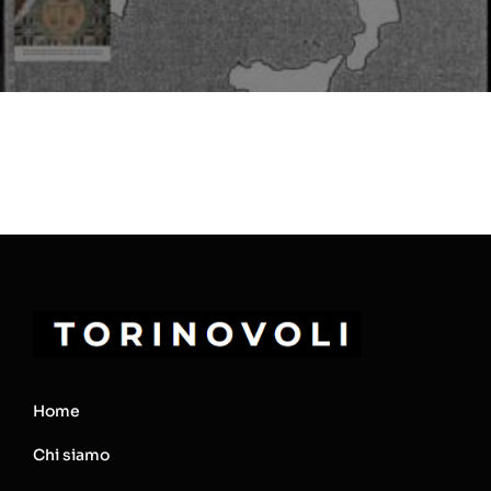
Home
Chi siamo