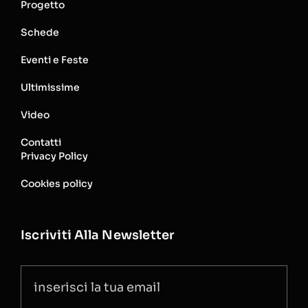
Progetto
Schede
Eventi e Feste
Ultimissime
Video
Contatti
Privacy Policy
Cookies policy
Iscriviti Alla Newsletter