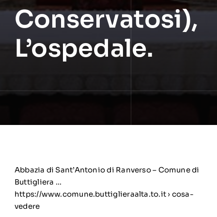
Conservatosi),
L’ospedale.
Abbazia di Sant’Antonio di Ranverso – Comune di
Buttigliera …
https://www.comune.buttiglieraalta.to.it › cosa-
vedere