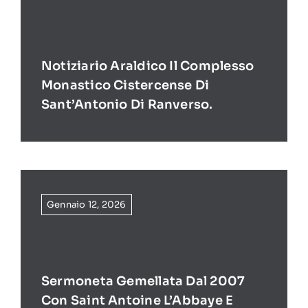
Notiziario Araldico Il Complesso
Monastico Cistercense Di
Sant’Antonio Di Ranverso.
Gennaio 12, 2026
Sermoneta Gemellata Dal 2007
Con Saint Antoine L’Abbaye E