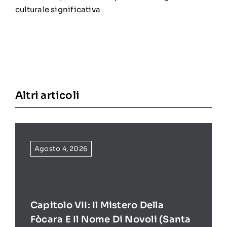
culturale significativa
Altri articoli
Agosto 4, 2026
Capitolo VII: Il Mistero Della
Fòcara E Il Nome Di Novoli (Santa