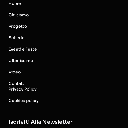
Home
Chi siamo
Progetto
Schede
Eventi e Feste
Ultimissime
Video
Contatti
Privacy Policy
Cookies policy
Iscriviti Alla Newsletter