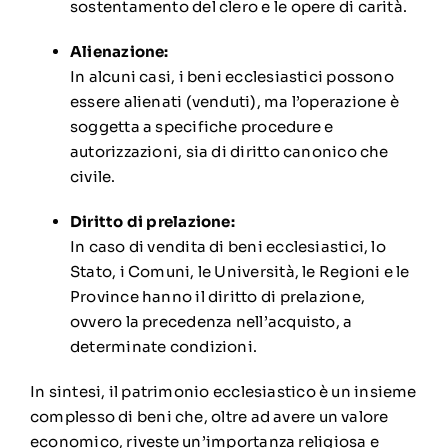
sostentamento del clero e le opere di carità.
Alienazione:
In alcuni casi, i beni ecclesiastici possono
essere alienati (venduti), ma l’operazione è
soggetta a specifiche procedure e
autorizzazioni, sia di diritto canonico che
civile.
Diritto di prelazione:
In caso di vendita di beni ecclesiastici, lo
Stato, i Comuni, le Università, le Regioni e le
Province hanno il diritto di prelazione,
ovvero la precedenza nell’acquisto, a
determinate condizioni.
In sintesi, il patrimonio ecclesiastico è un insieme
complesso di beni che, oltre ad avere un valore
economico, riveste un’importanza religiosa e