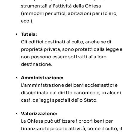
strumentali all’attività della Chiesa
(immobili per uffici, abitazioni per il clero,
ecc.).
Tutela:
Gli edifici destinati al culto, anche se di
proprietà privata, sono protetti dalla legge e
non possono essere sottratti alla loro
destinazione.
Amministrazione:
L’amministrazione dei beni ecclesiastici è
disciplinata dal diritto canonico e, in alcuni
casi, da leggi speciali dello Stato.
Valorizzazione:
La Chiesa può utilizzare i propri beni per
finanziare le proprie attività, come il culto, il