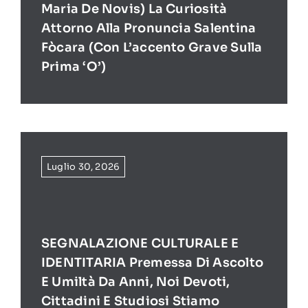
Maria De Novis) La Curiosità
Attorno Alla Pronuncia Salentina
Fòcara (con L’accento Grave Sulla
Prima ‘O’)
Luglio 30, 2026
SEGNALAZIONE CULTURALE E
IDENTITARIA Premessa Di Ascolto
E Umiltà Da Anni, Noi Devoti,
Cittadini E Studiosi Stiamo