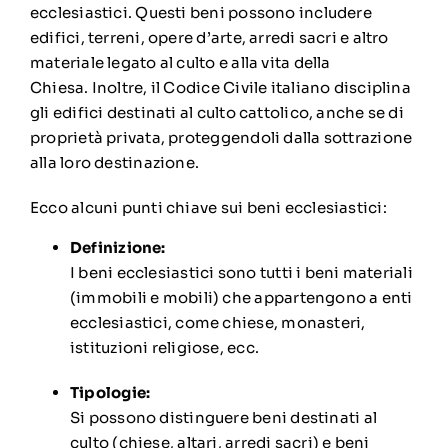
ecclesiastici.
Questi beni possono includere
edifici, terreni, opere d’arte, arredi sacri e altro
materiale legato al culto e alla vita della
Chiesa.
Inoltre, il Codice Civile italiano disciplina
gli edifici destinati al culto cattolico, anche se di
proprietà privata, proteggendoli dalla sottrazione
alla loro destinazione.
Ecco alcuni punti chiave sui beni ecclesiastici:
Definizione:
I beni ecclesiastici sono tutti i beni materiali
(immobili e mobili) che appartengono a enti
ecclesiastici, come chiese, monasteri,
istituzioni religiose, ecc.
Tipologie:
Si possono distinguere beni destinati al
culto (chiese, altari, arredi sacri) e beni