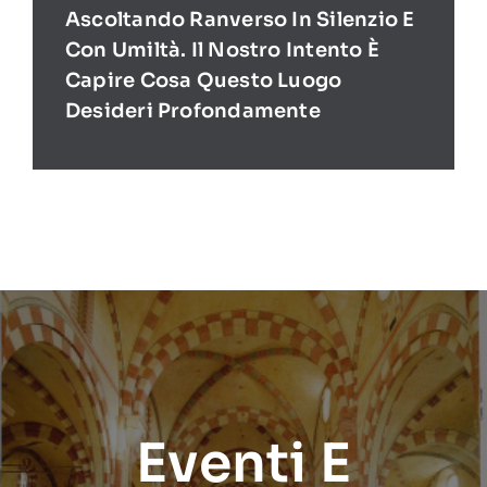
Ascoltando Ranverso In Silenzio E
Con Umiltà. Il Nostro Intento È
Capire Cosa Questo Luogo
Desideri Profondamente
Eventi E