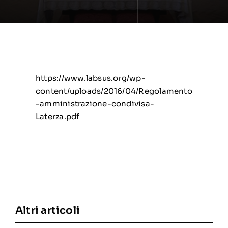
https://www.labsus.org/wp-
content/uploads/2016/04/Regolamento
-amministrazione-condivisa-
Laterza.pdf
Altri articoli