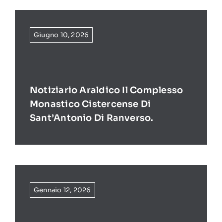
Giugno 10, 2026
Notiziario Araldico Il Complesso
Monastico Cistercense Di
Sant’Antonio Di Ranverso.
Gennaio 12, 2026