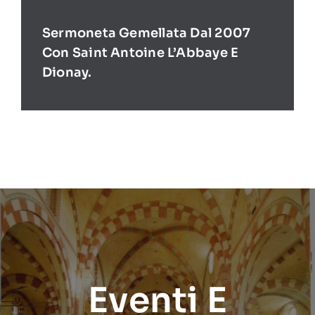
Sermoneta Gemellata Dal 2007
Con Saint Antoine L’Abbaye E
Dionay.
Eventi E