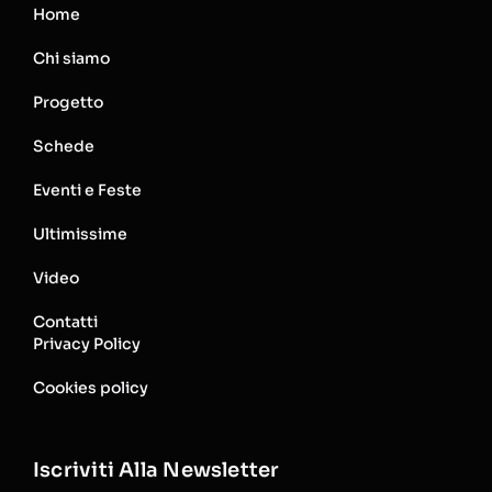
Home
Chi siamo
Progetto
Schede
Eventi e Feste
Ultimissime
Video
Contatti
Privacy Policy
Cookies policy
Iscriviti Alla Newsletter