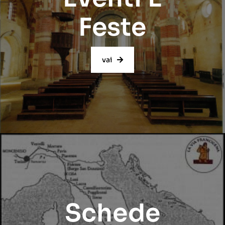
Feste
vai
Schede