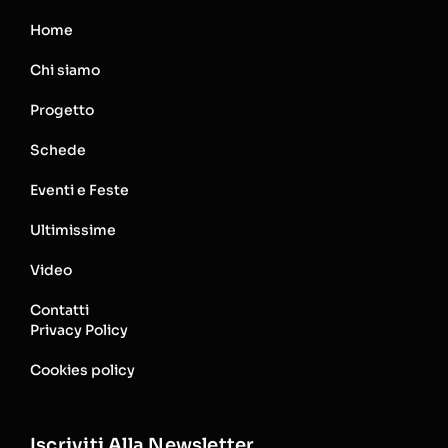
Home
Chi siamo
Progetto
Schede
Eventi e Feste
Ultimissime
Video
Contatti
Privacy Policy
Cookies policy
Iscriviti Alla Newsletter