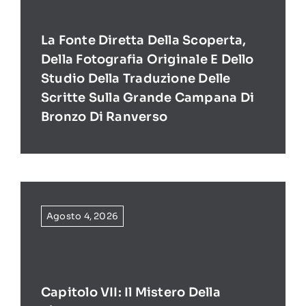
La Fonte Diretta Della Scoperta,
Della Fotografia Originale E Dello
Studio Della Traduzione Delle
Scritte Sulla Grande Campana Di
Bronzo Di Ranverso
Agosto 4, 2026
Capitolo VII: Il Mistero Della