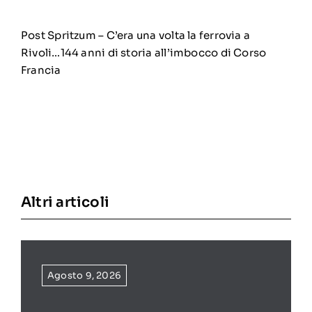
Post Spritzum – C’era una volta la ferrovia a
Rivoli…144 anni di storia all’imbocco di Corso
Francia
Altri articoli
Agosto 9, 2026