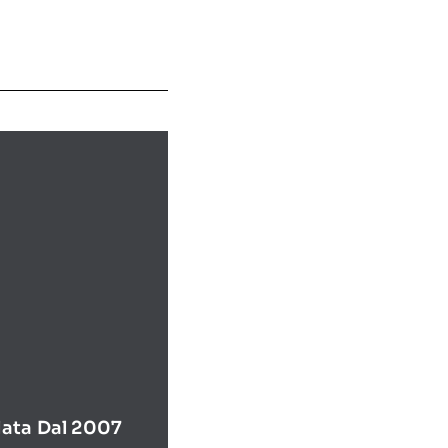
ata Dal 2007