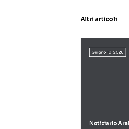
Altri articoli
Giugno 10, 2026
Notiziario Ara