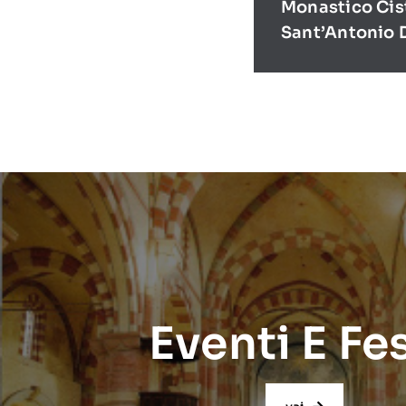
Monastico Cis
Sant’Antonio 
Eventi E Fe