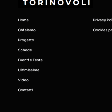
Home
Privacy Po
Chi siamo
Cookies po
Progetto
Schede
Eventi e Feste
Ultimissime
Video
Contatti