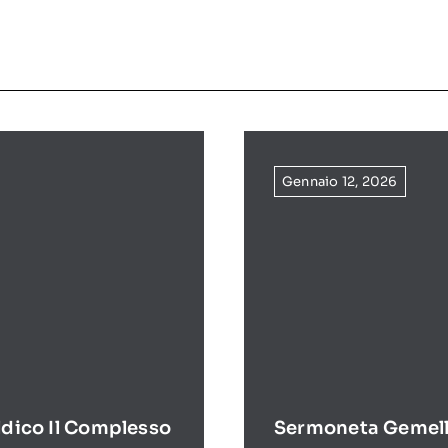
Gennaio 12, 2026
ldico Il Complesso
Sermoneta Gemell