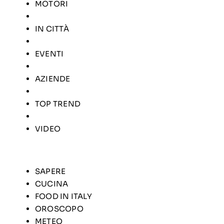
MOTORI
IN CITTÀ
EVENTI
AZIENDE
TOP TREND
VIDEO
SAPERE
CUCINA
FOOD IN ITALY
OROSCOPO
METEO