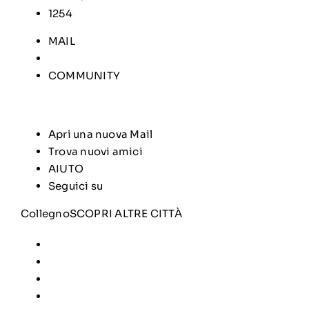
1254
MAIL
COMMUNITY
Apri una nuova Mail
Trova nuovi amici
AIUTO
Seguici su
Collegno
SCOPRI ALTRE CITTÀ