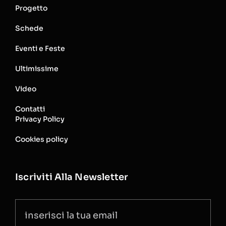
Progetto
Schede
Eventi e Feste
Ultimissime
Video
Contatti
Privacy Policy
Cookies policy
Iscriviti Alla Newsletter