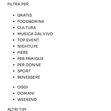
FILTRA PER
GRATIS
FOOD&DRINK
CULTURA
MUSICA DAL VIVO
TOP EVENT
NIGHTLIFE
FIERE
PER FAMIGLIE
PER DONNE
SPORT
BENESSERE
OGGI
DOMANI
WEEKEND
ALTRI TIPI