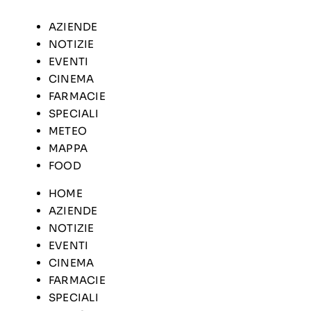
AZIENDE
NOTIZIE
EVENTI
CINEMA
FARMACIE
SPECIALI
METEO
MAPPA
FOOD
HOME
AZIENDE
NOTIZIE
EVENTI
CINEMA
FARMACIE
SPECIALI