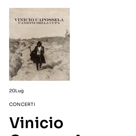
20Lug
CONCERTI
Vinicio