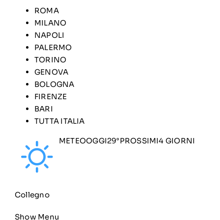
ROMA
MILANO
NAPOLI
PALERMO
TORINO
GENOVA
BOLOGNA
FIRENZE
BARI
TUTTA ITALIA
METEOOGGI29°
PROSSIMI4 GIORNI
Collegno
Show Menu