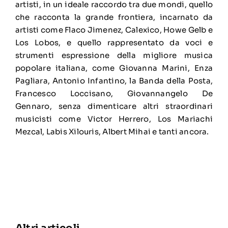
artisti, in un ideale raccordo tra due mondi, quello
che racconta la grande frontiera, incarnato da
artisti come Flaco Jimenez, Calexico, Howe Gelb e
Los Lobos, e quello rappresentato da voci e
strumenti espressione della migliore musica
popolare italiana, come Giovanna Marini, Enza
Pagliara, Antonio Infantino, la Banda della Posta,
Francesco Loccisano, Giovannangelo De
Gennaro, senza dimenticare altri straordinari
musicisti come Victor Herrero, Los Mariachi
Mezcal, Labis Xilouris, Albert Mihai e tanti ancora.