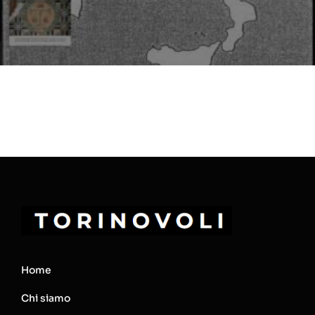
Home
Chi siamo