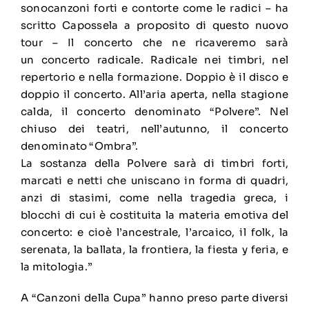
sonocanzoni forti e contorte come le radici – ha
scritto Capossela a proposito di questo nuovo
tour – Il concerto che ne ricaveremo sarà
un concerto radicale. Radicale nei timbri, nel
repertorio e nella formazione. Doppio è il disco e
doppio il concerto. All’aria aperta, nella stagione
calda, il concerto denominato “Polvere”. Nel
chiuso dei teatri, nell’autunno, il concerto
denominato “Ombra”.
La sostanza della Polvere sarà di timbri forti,
marcati e netti che uniscano in forma di quadri,
anzi di stasimi, come nella tragedia greca, i
blocchi di cui è costituita la materia emotiva del
concerto: e cioè l’ancestrale, l’arcaico, il folk, la
serenata, la ballata, la frontiera, la fiesta y feria, e
la mitologia.”
A “Canzoni della Cupa” hanno preso parte diversi