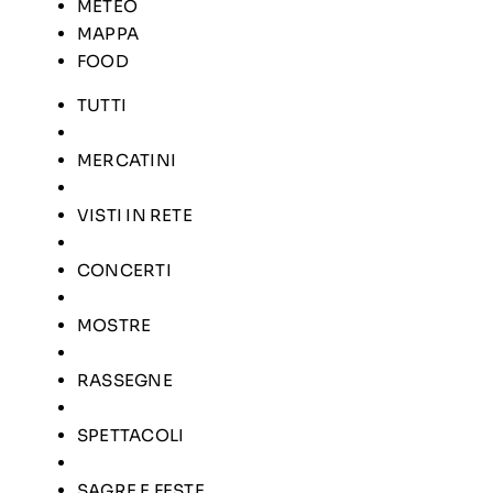
METEO
MAPPA
FOOD
TUTTI
MERCATINI
VISTI IN RETE
CONCERTI
MOSTRE
RASSEGNE
SPETTACOLI
SAGRE E FESTE