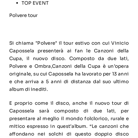
TOP EVENT
Polvere tour
Si chiama "Polvere" il tour estivo con cui Vinicio
Capossela presenterà ai fan le Canzoni della
Cupa, il nuovo disco. Composto da due lati,
Polvere e Ombra,Canzoni della Cupa è un’opera
originale, su cui Capossela ha lavorato per 13 anni
e che arriva a 5 anni di distanza dal suo ultimo
album di inediti.
E proprio come il disco, anche il nuovo tour di
Capossela sarà composto di due lati, per
presentare al meglio il mondo folclorico, rurale e
mitico espresso in quest’album. “Le canzoni che
affondano nei solchi di questo doppio disco