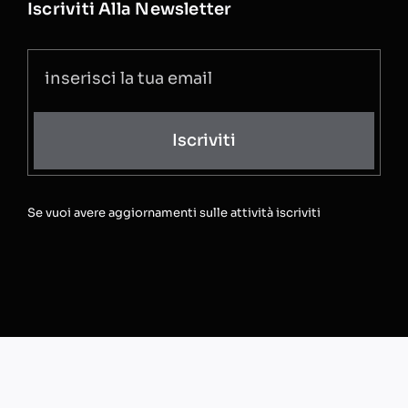
Iscriviti Alla Newsletter
Iscriviti
Se vuoi avere aggiornamenti sulle attività iscriviti