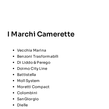
I Marchi Camerette
Vecchia Marina
Benzoni Trasformabili
Di Liddo & Perego
Doimo City Line
Battistella
Moll System
Moretti Compact
Colombini
SanGiorgio
Dielle