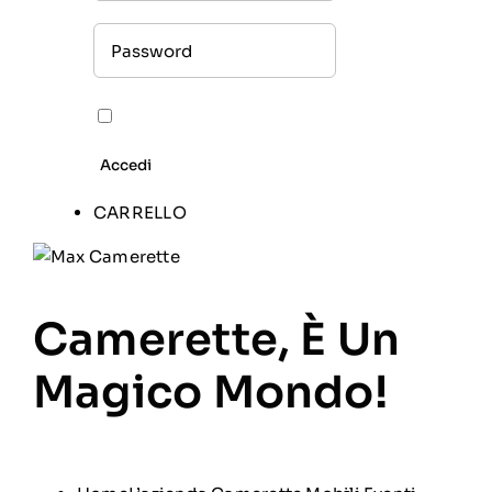
CARRELLO
Camerette, È Un
Magico Mondo!