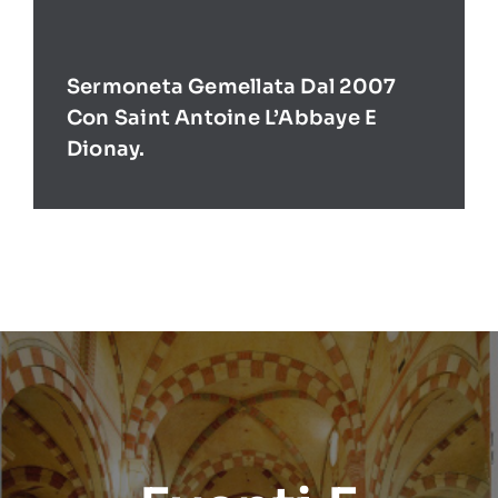
Sermoneta Gemellata Dal 2007
Con Saint Antoine L’Abbaye E
Dionay.