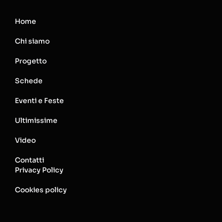
Home
Chi siamo
Progetto
Schede
Eventi e Feste
Ultimissime
Video
Contatti
Privacy Policy
Cookies policy