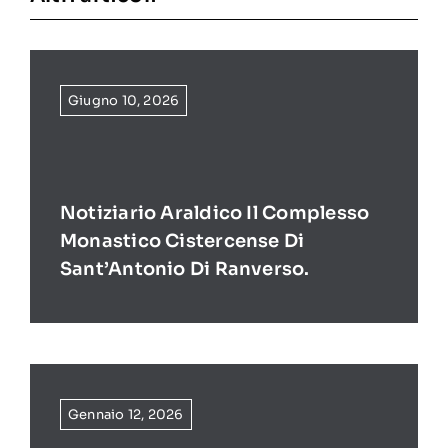
Giugno 10, 2026
Notiziario Araldico Il Complesso
Monastico Cistercense Di
Sant’Antonio Di Ranverso.
Gennaio 12, 2026