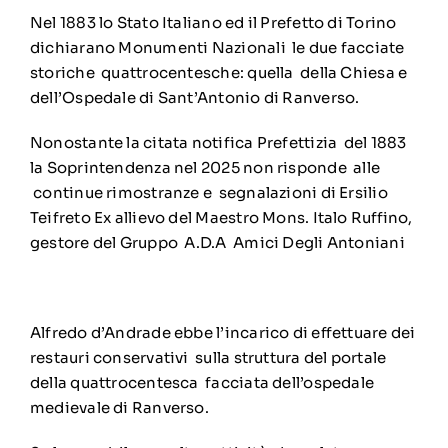
Nel 1883 lo Stato Italiano ed il Prefetto di Torino
dichiarano Monumenti Nazionali le due facciate
storiche quattrocentesche: quella della Chiesa e
dell’Ospedale di Sant’Antonio di Ranverso.
Nonostante la citata notifica Prefettizia del 1883
la Soprintendenza nel 2025 non risponde alle
continue rimostranze e segnalazioni di Ersilio
Teifreto Ex allievo del Maestro Mons. Italo Ruffino,
gestore del Gruppo A.D.A Amici Degli Antoniani
Alfredo d’Andrade ebbe l’incarico di effettuare dei
restauri conservativi sulla struttura del portale
della quattrocentesca facciata dell’ospedale
medievale di Ranverso.