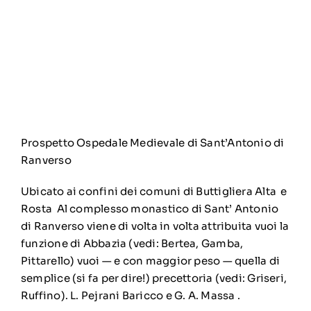
Prospetto Ospedale Medievale di Sant’Antonio di
Ranverso
Ubicato ai confini dei comuni di Buttigliera Alta e
Rosta Al complesso monastico di Sant’ Antonio
di Ranverso viene di volta in volta attribuita vuoi la
funzione di Abbazia (vedi: Bertea, Gamba,
Pittarello) vuoi — e con maggior peso — quella di
semplice (si fa per dire!) precettoria (vedi: Griseri,
Ruffino). L. Pejrani Baricco e G. A. Massa .