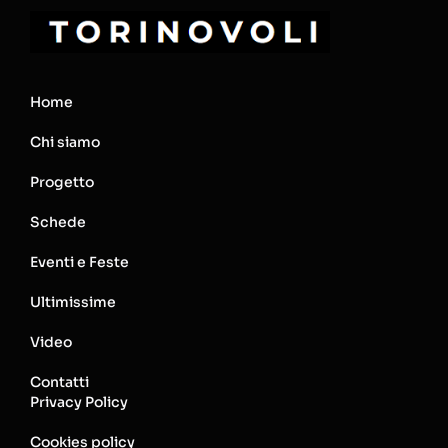
Home
Chi siamo
Progetto
Schede
Eventi e Feste
Ultimissime
Video
Contatti
Privacy Policy
Cookies policy