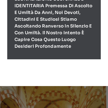
IDENTITARIA Premessa Di Ascolto
E Umiltà Da Anni, Noi Devoti,
Cittadini E Studiosi Stiamo
Ascoltando Ranverso In Silenzio E
Con Umiltà. Il Nostro Intento È
Capire Cosa Questo Luogo
Desideri Profondamente