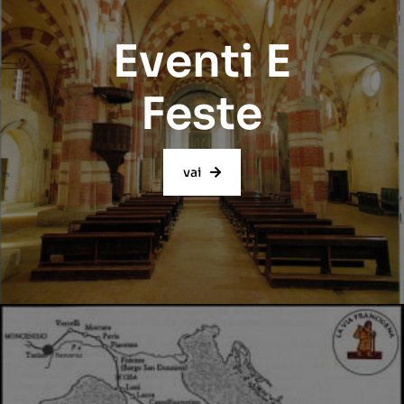
Eventi E
Feste
vai