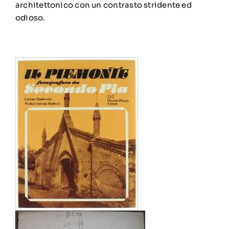
architettonico con un contrasto stridente ed
odioso.