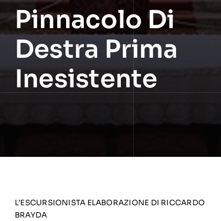
Pinnacolo Di
Destra Prima
Inesistente
L’ESCURSIONISTA ELABORAZIONE DI RICCARDO
BRAYDA