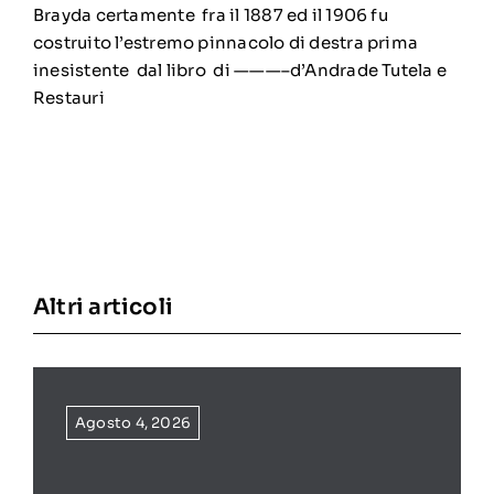
Brayda certamente fra il 1887 ed il 1906 fu
costruito l’estremo pinnacolo di destra prima
inesistente dal libro di ———–d’Andrade Tutela e
Restauri
Altri articoli
Agosto 4, 2026