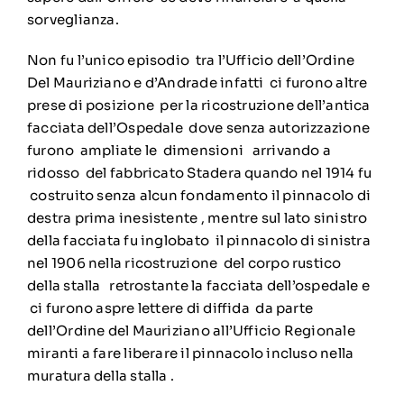
sorveglianza.
Non fu l’unico episodio tra l’Ufficio dell’Ordine
Del Mauriziano e d’Andrade infatti ci furono altre
prese di posizione per la ricostruzione dell’antica
facciata dell’Ospedale dove senza autorizzazione
furono ampliate le dimensioni arrivando a
ridosso del fabbricato Stadera quando nel 1914 fu
costruito senza alcun fondamento il pinnacolo di
destra prima inesistente , mentre sul lato sinistro
della facciata fu inglobato il pinnacolo di sinistra
nel 1906 nella ricostruzione del corpo rustico
della stalla retrostante la facciata dell’ospedale e
ci furono aspre lettere di diffida da parte
dell’Ordine del Mauriziano all’Ufficio Regionale
miranti a fare liberare il pinnacolo incluso nella
muratura della stalla .