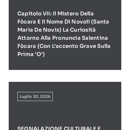
Capitolo VII: Il Mistero Della
Fòcara E Il Nome Di Novoli (Santa
Maria De Novis) La Curiosità
Attorno Alla Pronuncia Salentina
Fòcara (con L’accento Grave Sulla
Prima ‘O’)
Luglio 30, 2026
SEGNALAZIONE CULTURALE E