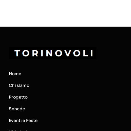
Home
Chi siamo
Progetto
Schede
Eventi e Feste