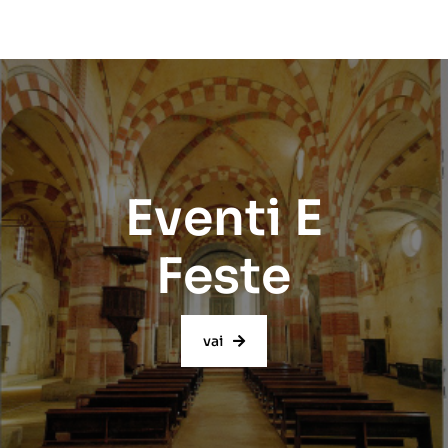
Eventi E
Feste
vai