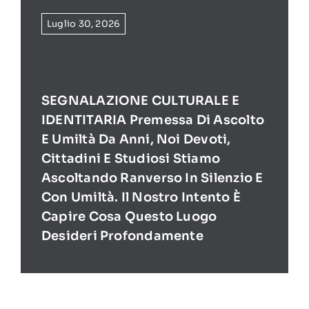
Luglio 30, 2026
SEGNALAZIONE CULTURALE E
IDENTITARIA Premessa Di Ascolto
E Umiltà Da Anni, Noi Devoti,
Cittadini E Studiosi Stiamo
Ascoltando Ranverso In Silenzio E
Con Umiltà. Il Nostro Intento È
Capire Cosa Questo Luogo
Desideri Profondamente