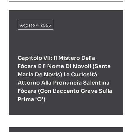
Agosto 4, 2026
Capitolo VII: Il Mistero Della
Fòcara E Il Nome Di Novoli (Santa
Maria De Novis) La Curiosità
Attorno Alla Pronuncia Salentina
Fòcara (con L’accento Grave Sulla
Prima ‘O’)