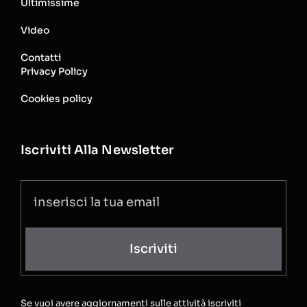
Ultimissime
Video
Contatti
Privacy Policy
Cookies policy
Iscriviti Alla Newsletter
Iscriviti
Se vuoi avere aggiornamenti sulle attività iscriviti