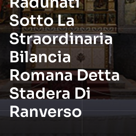
Radunati
Sotto La
Straordinaria
Bilancia
Romana Detta
Stadera Di
Ranverso