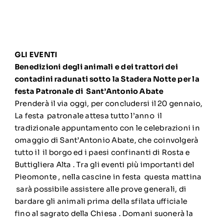
GLI EVENTI
Benedizioni degli animali e dei trattori dei
contadini radunati sotto la Stadera Notte per la
festa Patronale di Sant’Antonio Abate
Prenderà il via oggi, per concludersi il 20 gennaio,
La festa patronale attesa tutto l’anno il
tradizionale appuntamento con le celebrazioni in
omaggio di Sant’Antonio Abate, che coinvolgerà
tutto il il borgo ed i paesi confinanti di Rosta e
Buttigliera Alta . Tra gli eventi più importanti del
Pieomonte , nella cascine in festa questa mattina
sarà possibile assistere alle prove generali, di
bardare gli animali prima della sfilata ufficiale
fino al sagrato della Chiesa . Domani suonerà la