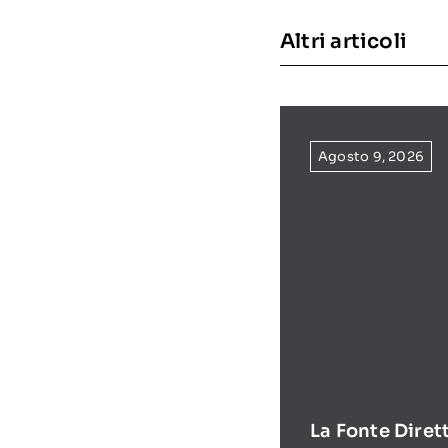
Altri articoli
Agosto 9, 2026
La Fonte Diret