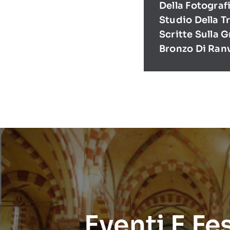
Della Fotografi
Studio Della T
Scritte Sulla
Bronzo Di Ran
Eventi E Fe