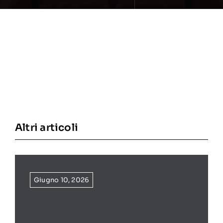
Altri articoli
Giugno 10, 2026