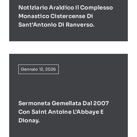
Notiziario Araldico Il Complesso
Monastico Cistercense Di
Sant’Antonio Di Ranverso.
Gennaio 12, 2026
Sermoneta Gemellata Dal 2007
Con Saint Antoine L’Abbaye E
Dionay.