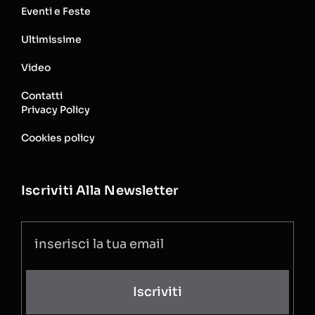
Eventi e Feste
Ultimissime
Video
Contatti
Privacy Policy
Cookies policy
Iscriviti Alla Newsletter
Iscriviti