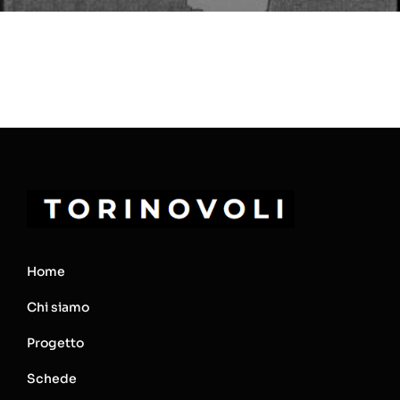
Home
Chi siamo
Progetto
Schede