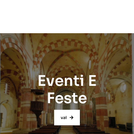
Eventi E
Feste
vai