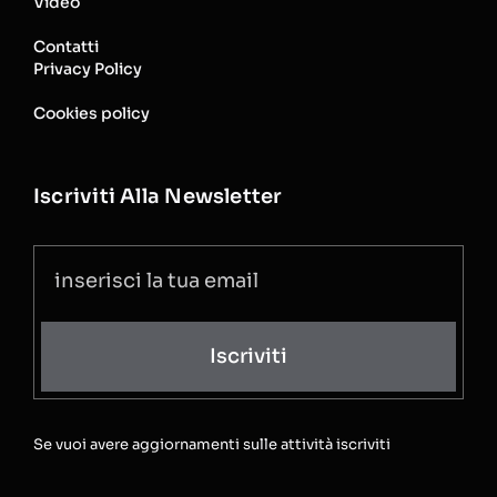
Video
Contatti
Privacy Policy
Cookies policy
Iscriviti Alla Newsletter
Iscriviti
Se vuoi avere aggiornamenti sulle attività iscriviti