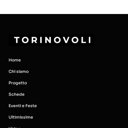
Home
Chi siamo
Progetto
Schede
Eventi e Feste
Ultimissime