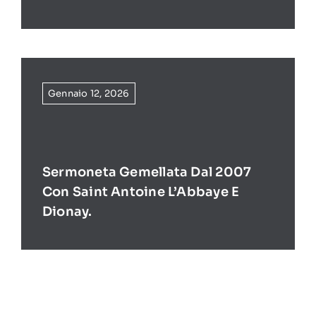
Gennaio 12, 2026
Sermoneta Gemellata Dal 2007
Con Saint Antoine L’Abbaye E
Dionay.