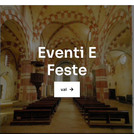
Eventi E
Feste
vai