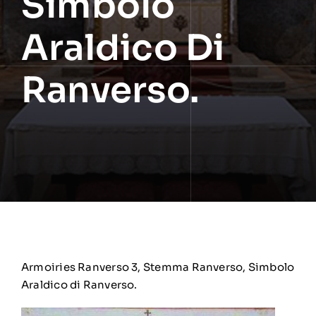
Simbolo
Araldico Di
Ranverso.
Armoiries Ranverso 3, Stemma Ranverso, Simbolo
Araldico di Ranverso.