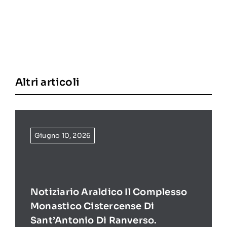
Altri articoli
Giugno 10, 2026
Notiziario Araldico Il Complesso
Monastico Cistercense Di
Sant’Antonio Di Ranverso.