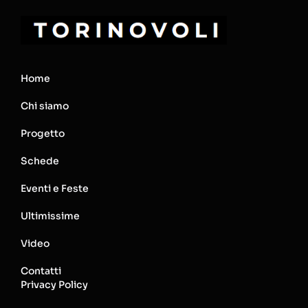
Home
Chi siamo
Progetto
Schede
Eventi e Feste
Ultimissime
Video
Contatti
Privacy Policy