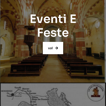
Eventi E
Feste
vai