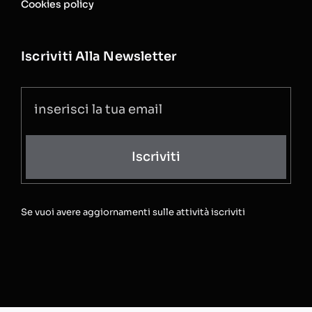
Cookies policy
Iscriviti Alla Newsletter
Iscriviti
Se vuoi avere aggiornamenti sulle attività iscriviti