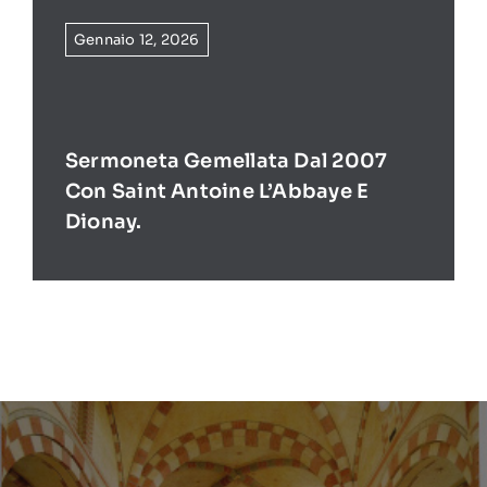
Gennaio 12, 2026
Sermoneta Gemellata Dal 2007
Con Saint Antoine L’Abbaye E
Dionay.