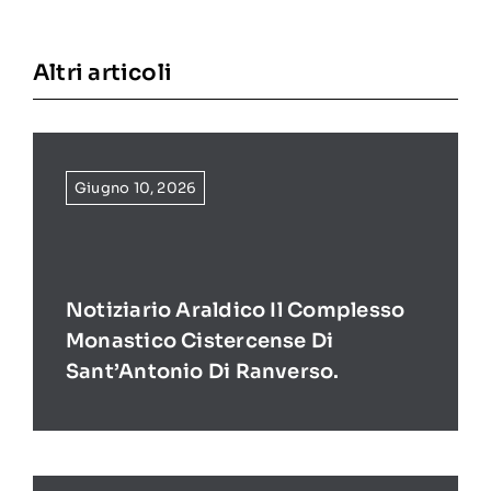
Altri articoli
Giugno 10, 2026
Notiziario Araldico Il Complesso
Monastico Cistercense Di
Sant’Antonio Di Ranverso.