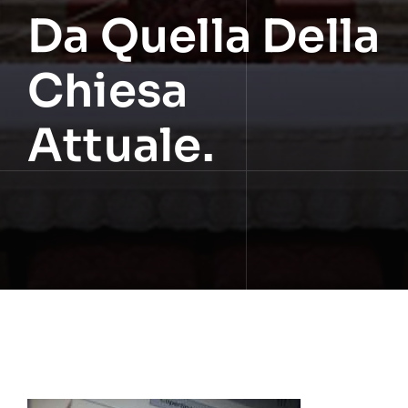
Da Quella Della
Chiesa
Attuale.