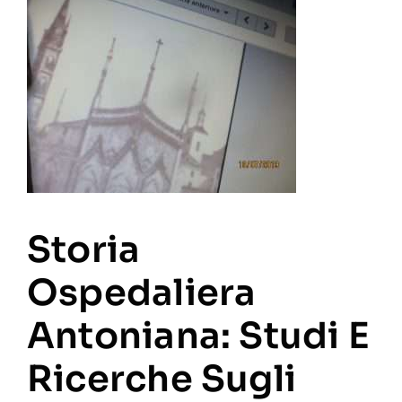
Storia
Ospedaliera
Antoniana: Studi E
Ricerche Sugli