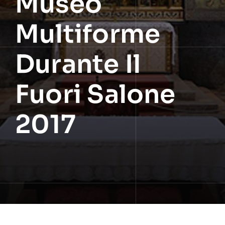
Museo
Multiforme
Durante Il
Fuori Salone
2017