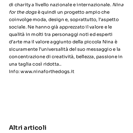
di charity a livello nazionale e internazionale.
Nina
for the dogs
è quindi un progetto ampio che
coinvolge moda, design e, soprattutto, l’aspetto
sociale. Ne hanno già apprezzato il valore e le
qualità in molti tra personaggi noti ed esperti
d’arte ma il valore aggiunto della piccola Nina è
sicuramente l’universalità del suo messaggio e la
concentrazione di creatività, bellezza, passione in
una taglia così ridotta..
Info:
www.ninaforthedogs.it
Altri articoli