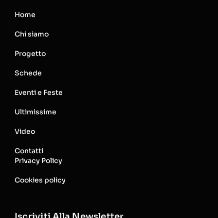
Home
Chi siamo
Progetto
Schede
Eventi e Feste
Ultimissime
Video
Contatti
Privacy Policy
Cookies policy
Iscriviti Alla Newsletter