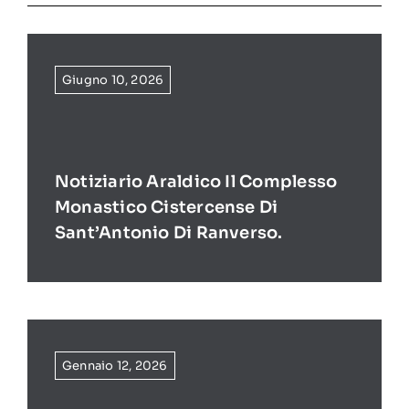
Giugno 10, 2026
Notiziario Araldico Il Complesso
Monastico Cistercense Di
Sant’Antonio Di Ranverso.
Gennaio 12, 2026