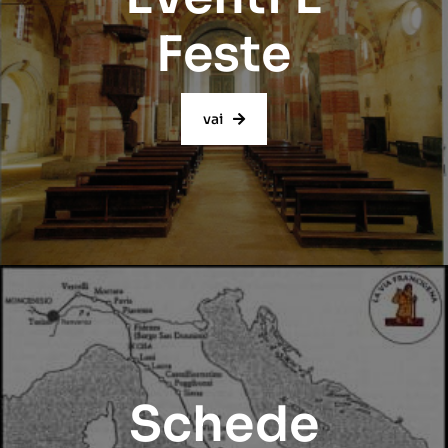
Feste
vai
Schede