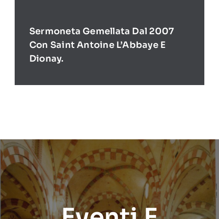
Sermoneta Gemellata Dal 2007
Con Saint Antoine L’Abbaye E
Dionay.
Eventi E