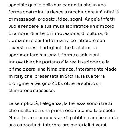
speciale quello della sua cagnetta che in una
forma così minuta riesce a racchiudere un’infinità
di messaggi, progetti, idee, sogni. Angela infatti
vuole rendere la sua musa ispiratrice un simbolo
di amore, di arte, di innovazione, di cultura, di
tradizioni e per farlo inizia a collaborare con
diversi maestri artigiani che la aiutano a
sperimentare materiali, forme e soluzioni
innovative che portano alla realizzazione della
prima opera: una Nina bianca, interamente Made
in Italy che, presentata in Sicilia, la sua terra
d’origine, a Giugno 2015, ottiene subito un
clamoroso successo.
La semplicità, l’eleganza, la fierezza sono i tratti
che risaltano a una prima occhiata ma la piccola
Nina riesce a conquistare il pubblico anche con la
sua capacità di interpretare materiali diversi,