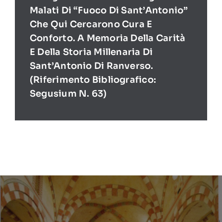
Malati Di “Fuoco Di Sant’Antonio”
Che Qui Cercarono Cura E
Conforto. A Memoria Della Carità
E Della Storia Millenaria Di
Sant’Antonio Di Ranverso.
(Riferimento Bibliografico:
Segusium N. 63)