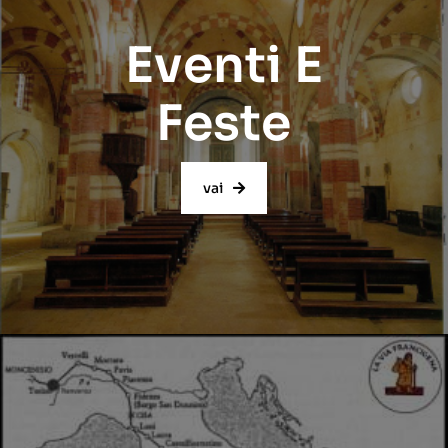
Eventi E
Feste
vai