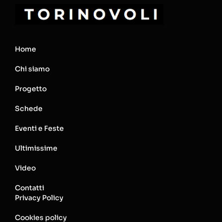
Home
Chi siamo
Progetto
Schede
Eventi e Feste
Ultimissime
Video
Contatti
Privacy Policy
Cookies policy