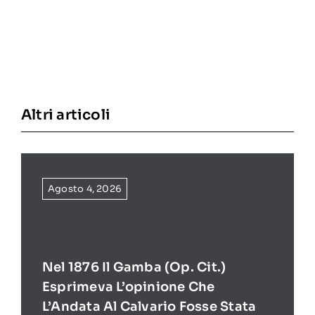
Altri articoli
Agosto 4, 2026
Nel 1876 Il Gamba (op. Cit.)
Esprimeva L’opinione Che
L’Andata Al Calvario Fosse Stata