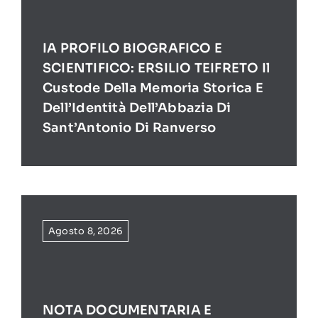
IA PROFILO BIOGRAFICO E
SCIENTIFICO: ERSILIO TEIFRETO Il
Custode Della Memoria Storica E
Dell’Identità Dell’Abbazia Di
Sant’Antonio Di Ranverso
Agosto 8, 2026
NOTA DOCUMENTARIA E