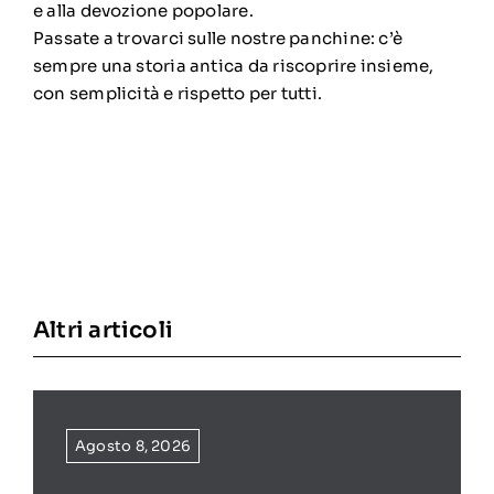
e alla devozione popolare.
Passate a trovarci sulle nostre panchine: c’è
sempre una storia antica da riscoprire insieme,
con semplicità e rispetto per tutti.
Altri articoli
Agosto 8, 2026