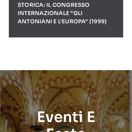
STORICA: IL CONGRESSO
INTERNAZIONALE “GLI
ANTONIANI E L’EUROPA” (1999)
Eventi E