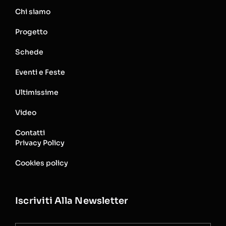
Chi siamo
Progetto
Schede
Eventi e Feste
Ultimissime
Video
Contatti
Privacy Policy
Cookies policy
Iscriviti Alla Newsletter