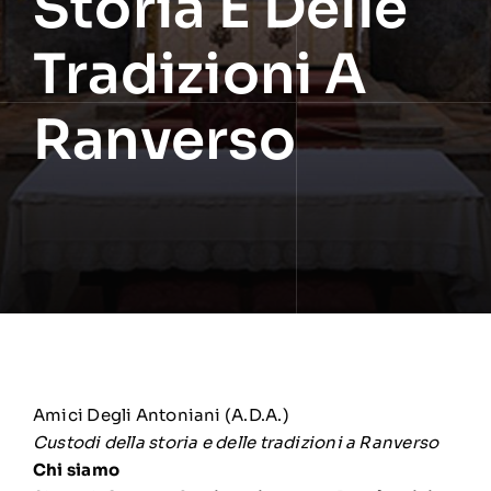
Storia E Delle
Tradizioni A
Ranverso
Amici Degli Antoniani (A.D.A.)
Custodi della storia e delle tradizioni a Ranverso
Chi siamo