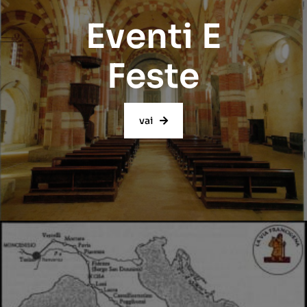
Eventi E
Feste
vai