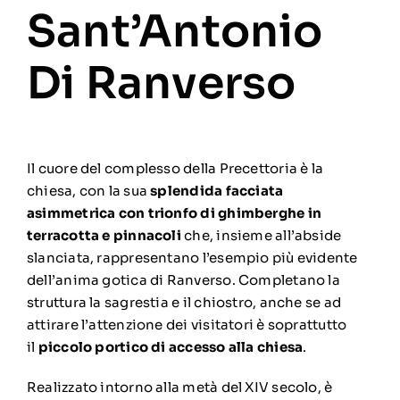
Sant’Antonio
Di Ranverso
Il cuore del complesso della Precettoria è la
chiesa, con la sua
splendida facciata
asimmetrica con trionfo di ghimberghe in
terracotta e pinnacoli
che, insieme all’abside
slanciata, rappresentano l’esempio più evidente
dell’anima gotica di Ranverso. Completano la
struttura la sagrestia e il chiostro, anche se ad
attirare l’attenzione dei visitatori è soprattutto
il
piccolo portico di accesso alla chiesa
.
Realizzato intorno alla metà del XIV secolo, è