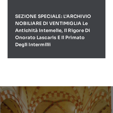
SEZIONE SPECIALE: L’ARCHIVIO
NOBILIARE DI VENTIMIGLIA Le
Antichità Intemelie, Il Rigore Di
Onorato Lascaris E Il Primato
Degli Intermilii