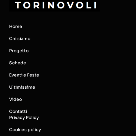
Home
Chi siamo
Progetto
Schede
Eventi e Feste
Ultimissime
Video
Contatti
Privacy Policy
Cookies policy