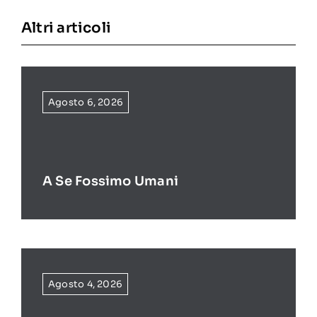
Altri articoli
Agosto 6, 2026
A Se Fossimo Umani
Agosto 4, 2026