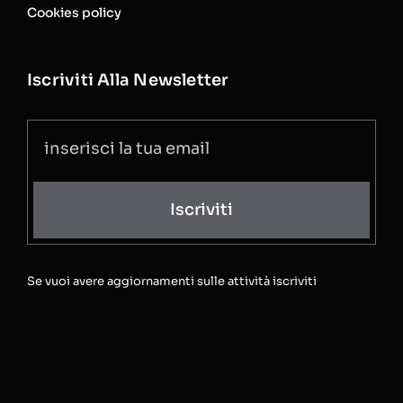
Cookies policy
Iscriviti Alla Newsletter
Iscriviti
Se vuoi avere aggiornamenti sulle attività iscriviti