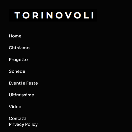
Home
Chi siamo
Progetto
Schede
Eventi e Feste
Ultimissime
Video
Contatti
Privacy Policy