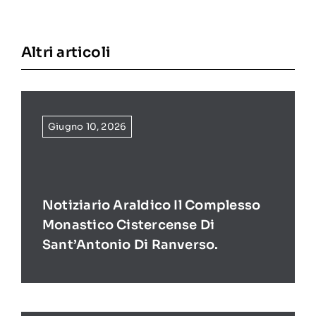
Altri articoli
Giugno 10, 2026
Notiziario Araldico Il Complesso
Monastico Cistercense Di
Sant’Antonio Di Ranverso.