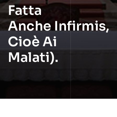
Fatta
Anche Infirmis,
Cioè Ai
Malati).