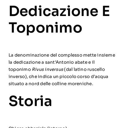
Dedicazione E
Toponimo
La denominazione del complesso mette insieme
la dedicazione a
sant’Antonio abate
e il
toponimo
Rivus inversus
(dal
latino
ruscello
inverso), che indica un piccolo corso d’acqua
situato a nord delle colline moreniche.
Storia