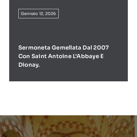
Gennaio 12, 2026
Sermoneta Gemellata Dal 2007
Con Saint Antoine L’Abbaye E
Dionay.