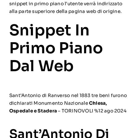
snippet in primo piano l’utente verrà indirizzato
alla parte superiore della pagina web di origine.
Snippet In
Primo Piano
Dal Web
Sant’Antonio di Ranverso nel 1883 tre beni furono
dichiarati Monumento Nazionale
Chiesa,
Ospedale e Stadera
– TORINOVOLI %
12 ago 2024
Sant’Antonio Di