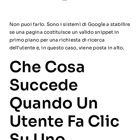
Non puoi farlo. Sono i sistemi di Google a stabilire
se una pagina costituisce un valido snippet in
primo piano per una richiesta di ricerca
dell’utente e, in questo caso, viene posta in alto.
Che Cosa
Succede
Quando Un
Utente Fa Clic
Su Uno