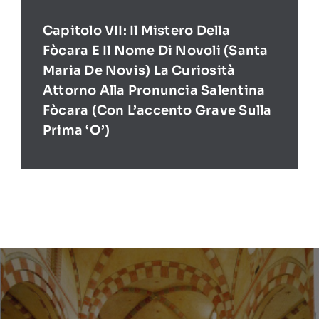
Capitolo VII: Il Mistero Della
Fòcara E Il Nome Di Novoli (Santa
Maria De Novis) La Curiosità
Attorno Alla Pronuncia Salentina
Fòcara (con L’accento Grave Sulla
Prima ‘O’)