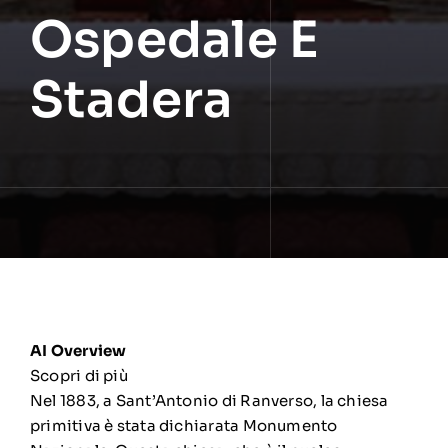
Ospedale E
Stadera
AI Overview
Scopri di più
Nel 1883, a Sant’Antonio di Ranverso,
la chiesa
primitiva
è stata dichiarata Monumento