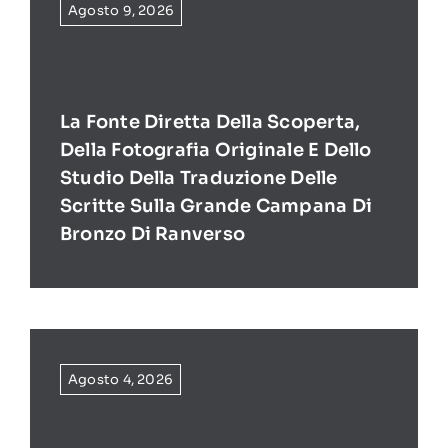
Agosto 9, 2026
La Fonte Diretta Della Scoperta,
Della Fotografia Originale E Dello
Studio Della Traduzione Delle
Scritte Sulla Grande Campana Di
Bronzo Di Ranverso
Agosto 4, 2026