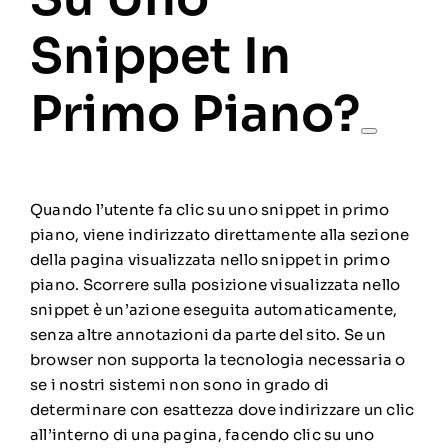
Snippet In
Primo Piano?
Quando l’utente fa clic su uno snippet in primo
piano, viene indirizzato direttamente alla sezione
della pagina visualizzata nello snippet in primo
piano. Scorrere sulla posizione visualizzata nello
snippet è un’azione eseguita automaticamente,
senza altre annotazioni da parte del sito. Se un
browser non supporta la tecnologia necessaria o
se i nostri sistemi non sono in grado di
determinare con esattezza dove indirizzare un clic
all’interno di una pagina, facendo clic su uno