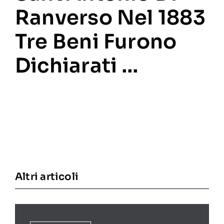
Ranverso Nel 1883
Tre Beni Furono
Dichiarati …
Altri articoli