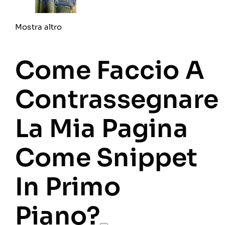
Mostra altro
Come Faccio A
Contrassegnare
La Mia Pagina
Come Snippet
In Primo
Piano?