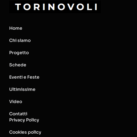
Home
Chi siamo
Progetto
Schede
Eventi e Feste
Ultimissime
Video
Contatti
Privacy Policy
Cookies policy