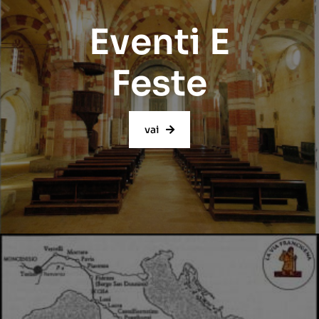
Eventi E
Feste
vai