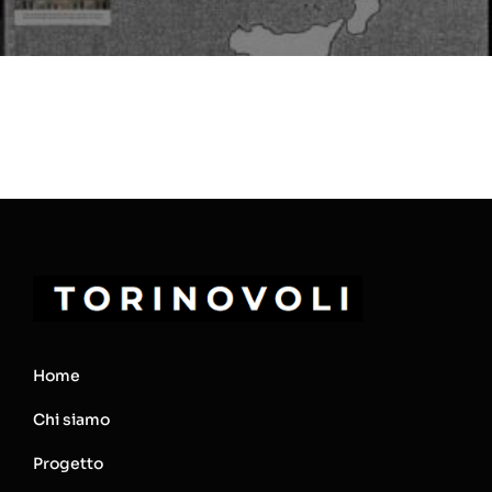
Home
Chi siamo
Progetto