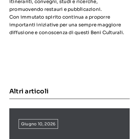
itineranti, convegni, studi e ricerche,
promuovendo restauri e pubblicazioni.
Con immutato spirito continua a proporre
importanti iniziative per una sempre maggiore
diffusione e conoscenza di questi Beni Culturali.
Altri articoli
Giugno 10, 2026