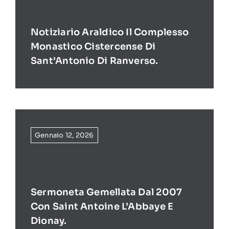
Notiziario Araldico Il Complesso
Monastico Cistercense Di
Sant’Antonio Di Ranverso.
Gennaio 12, 2026
Sermoneta Gemellata Dal 2007
Con Saint Antoine L’Abbaye E
Dionay.