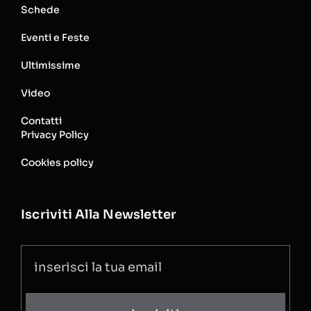
Schede
Eventi e Feste
Ultimissime
Video
Contatti
Privacy Policy
Cookies policy
Iscriviti Alla Newsletter