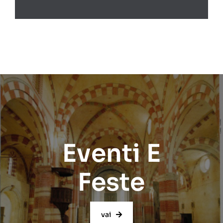
Eventi E
Feste
vai