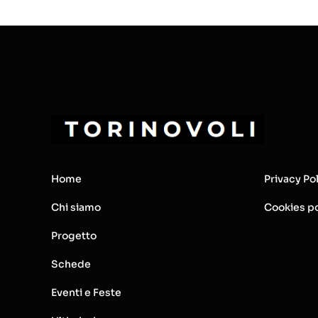
Home
Privacy Po
Chi siamo
Cookies po
Progetto
Schede
Eventi e Feste