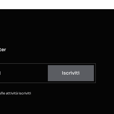
ter
Iscriviti
e attività iscriviti