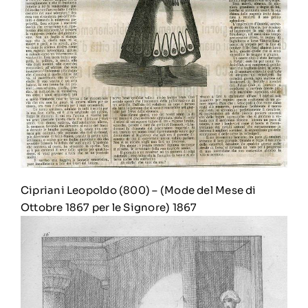
Cipriani Leopoldo (800)
–
(Mode del Mese di
Ottobre 1867 per le Signore) 1867