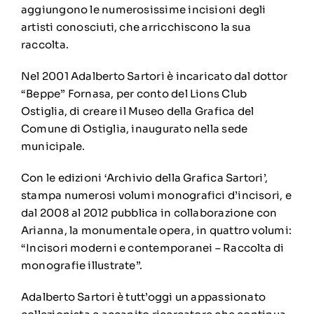
aggiungono le numerosissime incisioni degli
artisti conosciuti, che arricchiscono la sua
raccolta.
Nel 2001 Adalberto Sartori è incaricato dal dottor
“Beppe” Fornasa, per conto del Lions Club
Ostiglia, di creare il Museo della Grafica del
Comune di Ostiglia, inaugurato nella sede
municipale.
Con le edizioni ‘Archivio della Grafica Sartori’,
stampa numerosi volumi monografici d’incisori, e
dal 2008 al 2012 pubblica in collaborazione con
Arianna, la monumentale opera, in quattro volumi:
“Incisori moderni e contemporanei – Raccolta di
monografie illustrate”.
Adalberto Sartori è tutt’oggi un appassionato