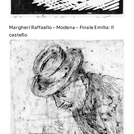
Margheri Raffaello
–
Modena – Finale Emilia: Il
castello