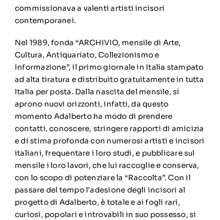
commissionava a valenti artisti incisori
contemporanei.
Nel 1989, fonda “ARCHIVIO, mensile di Arte,
Cultura, Antiquariato, Collezionismo e
Informazione”, il primo giornale in Italia stampato
ad alta tiratura e distribuito gratuitamente in tutta
Italia per posta. Dalla nascita del mensile, si
aprono nuovi orizzonti, infatti, da questo
momento Adalberto ha modo di prendere
contatti, conoscere, stringere rapporti di amicizia
e di stima profonda con numerosi artisti e incisori
italiani, frequentare i loro studi, e pubblicare sul
mensile i loro lavori, che lui raccoglie e conserva,
con lo scopo di potenziare la “Raccolta”. Con il
passare del tempo l’adesione degli incisori al
progetto di Adalberto, è totale e ai fogli rari,
curiosi, popolari e introvabili in suo possesso, si