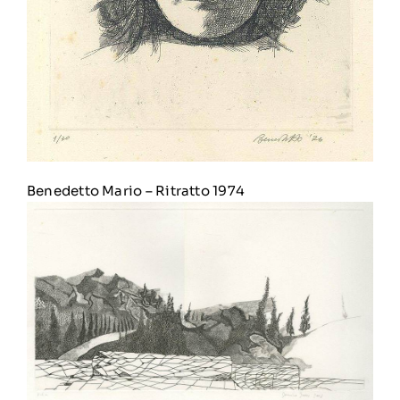
Benedetto Mario
–
Ritratto 1974