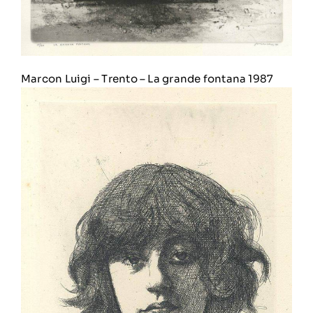
Marcon Luigi
–
Trento – La grande fontana 1987