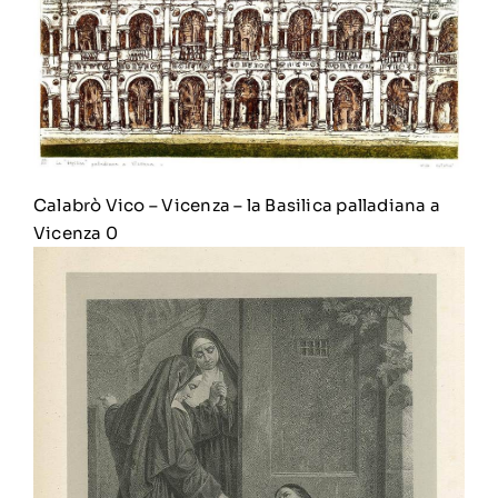
Calabrò Vico
–
Vicenza – la Basilica palladiana a
Vicenza 0