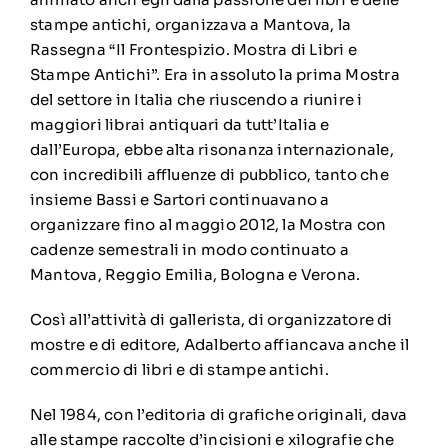
stampe antichi, organizzava a Mantova, la
Rassegna “Il Frontespizio. Mostra di Libri e
Stampe Antichi”. Era in assoluto la prima Mostra
del settore in Italia che riuscendo a riunire i
maggiori librai antiquari da tutt’Italia e
dall’Europa, ebbe alta risonanza internazionale,
con incredibili affluenze di pubblico, tanto che
insieme Bassi e Sartori continuavano a
organizzare fino al maggio 2012, la Mostra con
cadenze semestrali in modo continuato a
Mantova, Reggio Emilia, Bologna e Verona.
Così all’attività di gallerista, di organizzatore di
mostre e di editore, Adalberto affiancava anche il
commercio di libri e di stampe antichi.
Nel 1984, con l’editoria di grafiche originali, dava
alle stampe raccolte d’incisioni e xilografie che