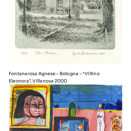
Fontanarosa Agnese
–
Bologna – “Villino
Eleonora”, Villanova 2000