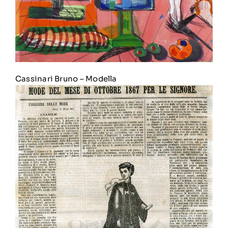
Cassinari Bruno
–
Modella