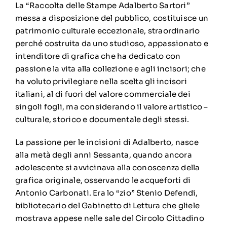
La “Raccolta delle Stampe Adalberto Sartori”
messa a disposizione del pubblico, costituisce un
patrimonio culturale eccezionale, straordinario
perché costruita da uno studioso, appassionato e
intenditore di grafica che ha dedicato con
passione la vita alla collezione e agli incisori; che
ha voluto privilegiare nella scelta gli incisori
italiani, al di fuori del valore commerciale dei
singoli fogli, ma considerando il valore artistico –
culturale, storico e documentale degli stessi.
La passione per le incisioni di Adalberto, nasce
alla metà degli anni Sessanta, quando ancora
adolescente si avvicinava alla conoscenza della
grafica originale, osservando le acqueforti di
Antonio Carbonati. Era lo “zio” Stenio Defendi,
bibliotecario del Gabinetto di Lettura che gliele
mostrava appese nelle sale del Circolo Cittadino