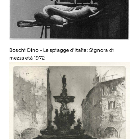
Boschi Dino
–
Le spiagge d’Italia: Signora di
mezza età 1972