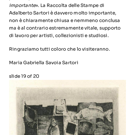
importante
». La Raccolta delle Stampe di
Adalberto Sartori è davvero molto importante,
non è chiaramente chiusa e nemmeno conclusa
ma è al contrario estremamente vitale, supporto
di lavoro per artisti, collezionisti e studiosi.
Ringraziamo tutti coloro che lo visiteranno.
Maria Gabriella Savoia Sartori
slide
19
of 20