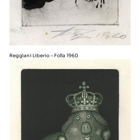
Reggiani Liberio
–
Folla 1960