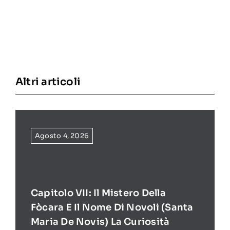
Altri articoli
Agosto 4, 2026
Capitolo VII: Il Mistero Della
Fòcara E Il Nome Di Novoli (Santa
Maria De Novis) La Curiosità