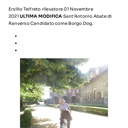
Ersilio Teifreto rilevatore 01 Novembre
2021
ULTIMA MODIFICA
Sant’Antonio Abate di
Ranverso Candidato come Borgo Dog.