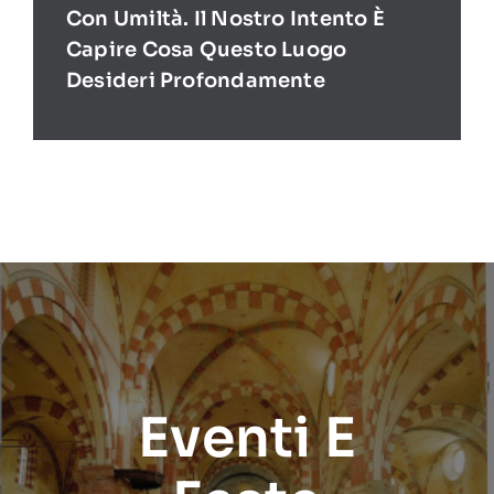
Con Umiltà. Il Nostro Intento È
Capire Cosa Questo Luogo
Desideri Profondamente
Eventi E