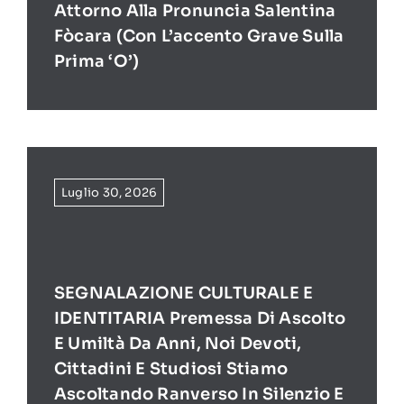
Attorno Alla Pronuncia Salentina
Fòcara (con L’accento Grave Sulla
Prima ‘O’)
Luglio 30, 2026
SEGNALAZIONE CULTURALE E
IDENTITARIA Premessa Di Ascolto
E Umiltà Da Anni, Noi Devoti,
Cittadini E Studiosi Stiamo
Ascoltando Ranverso In Silenzio E