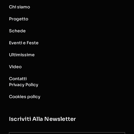
Chi siamo
Progetto
Schede
Eventi e Feste
Ultimissime
Video
Contatti
Privacy Policy
Cookies policy
Iscriviti Alla Newsletter