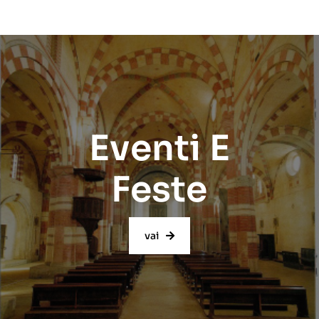
Eventi E
Feste
vai