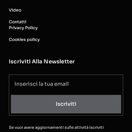
Video
Contatti
Privacy Policy
Cookies policy
Iscriviti Alla Newsletter
Iscriviti
Se vuoi avere aggiornamenti sulle attività iscriviti