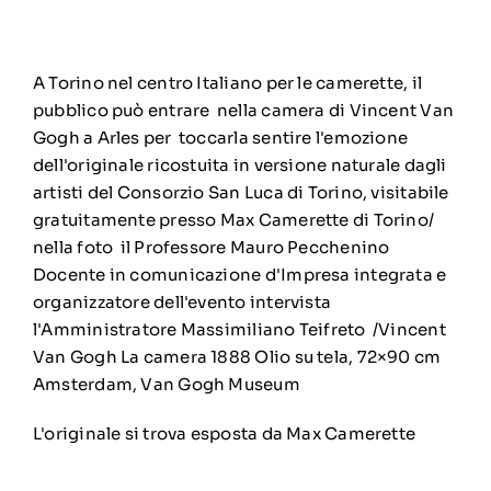
A Torino nel centro Italiano per le camerette, il
pubblico può entrare nella camera di Vincent Van
Gogh a Arles per toccarla sentire l'emozione
dell'originale ricostuita in versione naturale dagli
artisti del Consorzio San Luca di Torino, visitabile
gratuitamente presso Max Camerette di Torino/
nella foto il Professore Mauro Pecchenino
Docente in comunicazione d'Impresa integrata e
organizzatore dell'evento intervista
l'Amministratore Massimiliano Teifreto /Vincent
Van Gogh La camera 1888 Olio su tela, 72×90 cm
Amsterdam, Van Gogh Museum
L'originale si trova esposta da Max Camerette