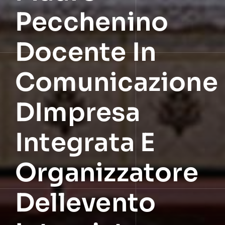
Pecchenino
Docente In
Comunicazione
DImpresa
Integrata E
Organizzatore
Dellevento