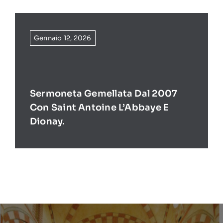
Gennaio 12, 2026
Sermoneta Gemellata Dal 2007
Con Saint Antoine L’Abbaye E
Dionay.