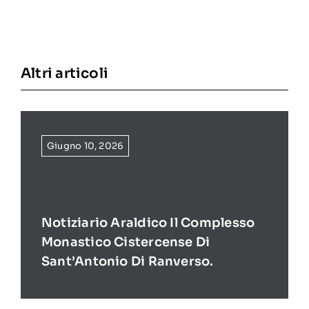
Altri articoli
Giugno 10, 2026
Notiziario Araldico Il Complesso
Monastico Cistercense Di
Sant’Antonio Di Ranverso.