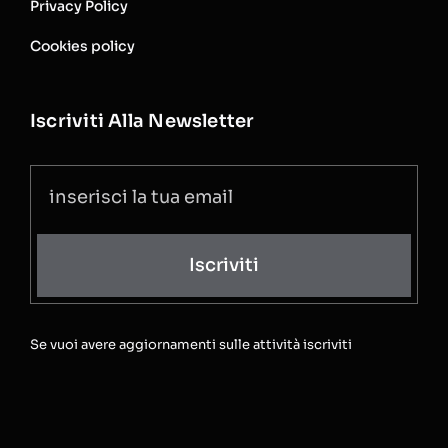
Privacy Policy
Cookies policy
Iscriviti Alla Newsletter
Iscriviti
Se vuoi avere aggiornamenti sulle attività iscriviti