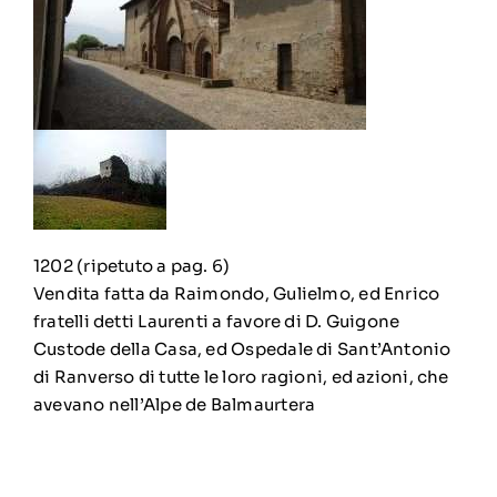
1202 (ripetuto a pag. 6)
Vendita fatta da Raimondo, Gulielmo, ed Enrico
fratelli detti Laurenti a favore di D. Guigone
Custode della Casa, ed Ospedale di Sant’Antonio
di Ranverso di tutte le loro ragioni, ed azioni, che
avevano nell’Alpe de Balmaurtera