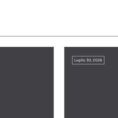
Luglio 30, 2026