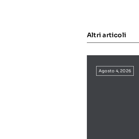
Altri articoli
Agosto 4, 2026