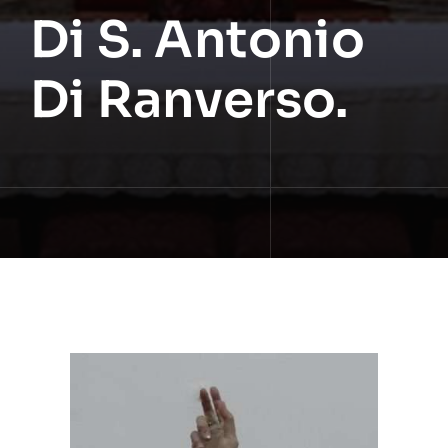
Di S. Antonio
Di Ranverso.