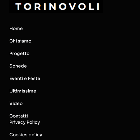
Home
Chi siamo
Progetto
Schede
Eventi e Feste
Ultimissime
Video
Contatti
Privacy Policy
Cookies policy