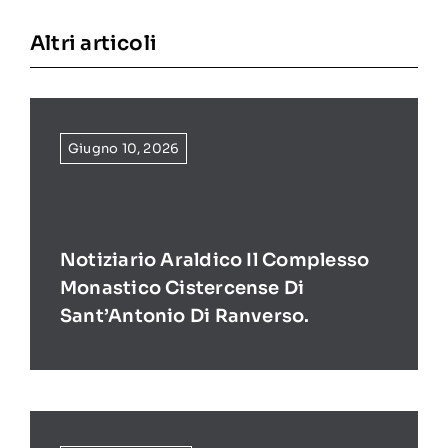
Altri articoli
Giugno 10, 2026
Notiziario Araldico Il Complesso
Monastico Cistercense Di
Sant’Antonio Di Ranverso.