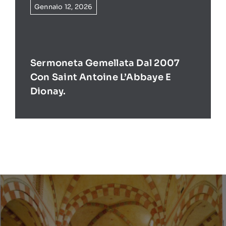
Gennaio 12, 2026
Sermoneta Gemellata Dal 2007
Con Saint Antoine L’Abbaye E
Dionay.