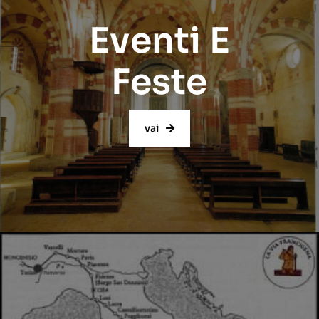
Eventi E
Feste
vai