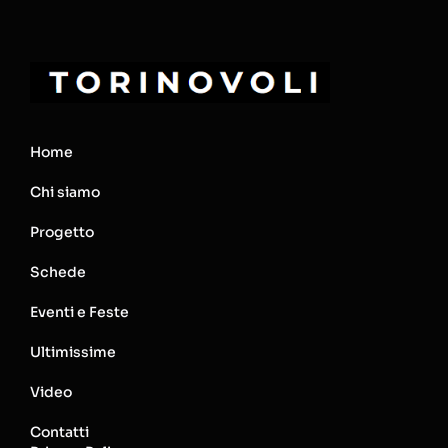
Home
Chi siamo
Progetto
Schede
Eventi e Feste
Ultimissime
Video
Contatti