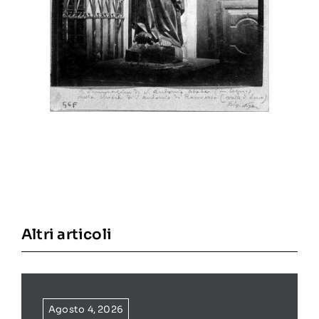
Altri articoli
Agosto 4, 2026