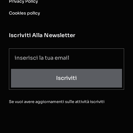
Privacy Policy
Cookies policy
Iscriviti Alla Newsletter
Iscriviti
Se vuoi avere aggiornamenti sulle attività iscriviti