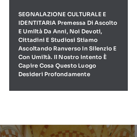
SEGNALAZIONE CULTURALE E
IDENTITARIA Premessa Di Ascolto
E Umiltà Da Anni, Noi Devoti,
Cittadini E Studiosi Stiamo
Ascoltando Ranverso In Silenzio E
Con Umiltà. Il Nostro Intento È
Capire Cosa Questo Luogo
Desideri Profondamente