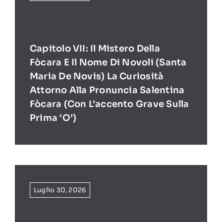
Capitolo VII: Il Mistero Della
Fòcara E Il Nome Di Novoli (Santa
Maria De Novis) La Curiosità
Attorno Alla Pronuncia Salentina
Fòcara (con L’accento Grave Sulla
Prima ‘O’)
Luglio 30, 2026