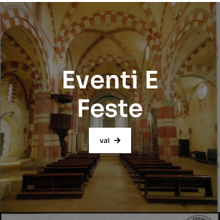
Eventi E
Feste
vai