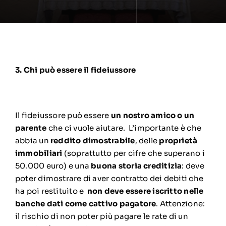
3. Chi può essere il fideiussore
Il fideiussore può essere
un nostro amico o un
parente
che ci vuole aiutare. L’importante è che
abbia un
reddito dimostrabile
, delle
proprietà
immobiliari
(soprattutto per cifre che superano i
50.000 euro) e una
buona storia creditizia
: deve
poter dimostrare di aver contratto dei debiti che
ha poi restituito e
non deve essere iscritto nelle
banche dati come cattivo pagatore
. Attenzione:
il rischio di non poter più pagare le rate di un