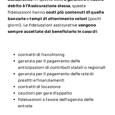
debito è l’Assicurazione stessa
, queste
fideiussioni hanno
costi più contenuti di quelle
bancarie
e
tempi di ottenimento veloci
(pochi
giorni). Le fideiussioni assicurative
vengono
sempre accettate dal beneficiario in caso di
:
contratti di franchising
garanzia per il pagamento delle
anticipazioni di contributi statali o regionali
garanzia per il pagamento delle rate di
prestiti e finanziamenti
contratti di locazione
cauzioni per gare d’appalto
fideiussioni a favore dell’agenzia delle
entrate