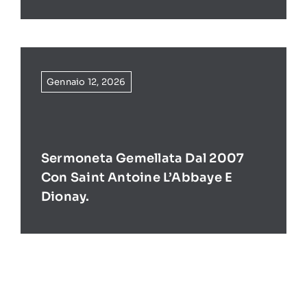
Gennaio 12, 2026
Sermoneta Gemellata Dal 2007
Con Saint Antoine L’Abbaye E
Dionay.