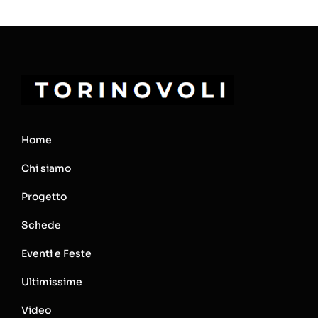
Home
Chi siamo
Progetto
Schede
Eventi e Feste
Ultimissime
Video