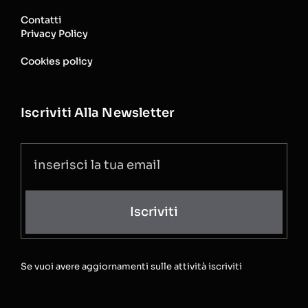
Contatti
Privacy Policy
Cookies policy
Iscriviti Alla Newsletter
Iscriviti
Se vuoi avere aggiornamenti sulle attività iscriviti