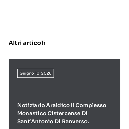
Altri articoli
Giugno 10, 2026
Notiziario Araldico Il Complesso
Monastico Cistercense Di
Sant’Antonio Di Ranverso.