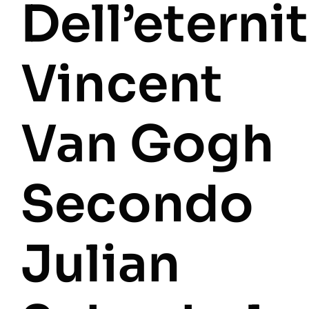
Dell’eternit
Vincent
Van Gogh
Secondo
Julian