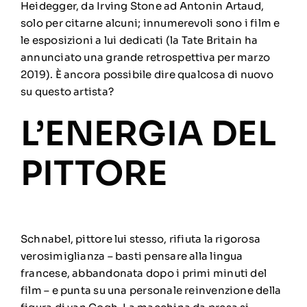
Heidegger, da Irving Stone ad Antonin Artaud,
solo per citarne alcuni; innumerevoli sono i film e
le esposizioni a lui dedicati (la
Tate Britain
ha
annunciato una grande retrospettiva per marzo
2019). È ancora possibile dire qualcosa di nuovo
su questo artista?
L’ENERGIA DEL
PITTORE
Schnabel, pittore lui stesso, rifiuta la rigorosa
verosimiglianza – basti pensare alla lingua
francese, abbandonata dopo i primi minuti del
film – e punta su una personale reinvenzione della