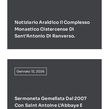
Notiziario Araldico Il Complesso
Monastico Cistercense Di
Sant’Antonio Di Ranverso.
Gennaio 12, 2026
Sermoneta Gemellata Dal 2007
Con Saint Antoine L’Abbaye E