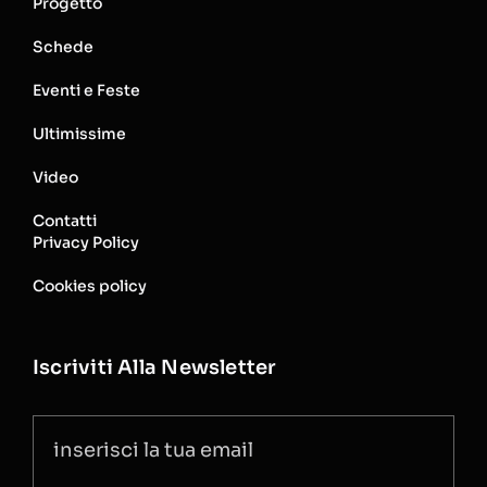
Progetto
Schede
Eventi e Feste
Ultimissime
Video
Contatti
Privacy Policy
Cookies policy
Iscriviti Alla Newsletter