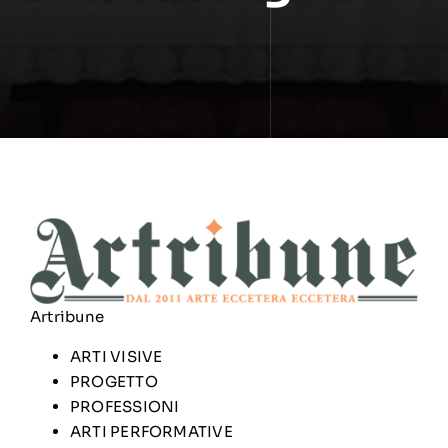
Artribune
ARTI VISIVE
PROGETTO
PROFESSIONI
ARTI PERFORMATIVE