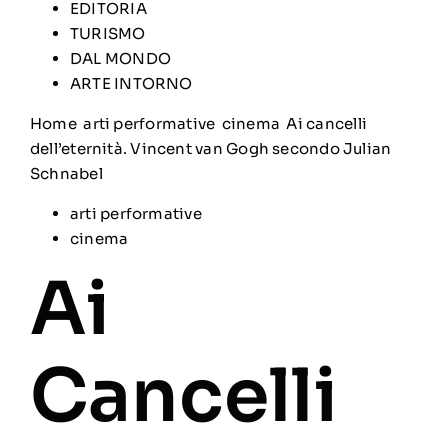
EDITORIA
TURISMO
DAL MONDO
ARTE INTORNO
Home
arti performative
cinema
Ai cancelli
dell’eternità. Vincent van Gogh secondo Julian
Schnabel
arti performative
cinema
Ai
Cancelli