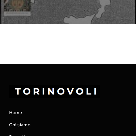
Home
Chi siamo