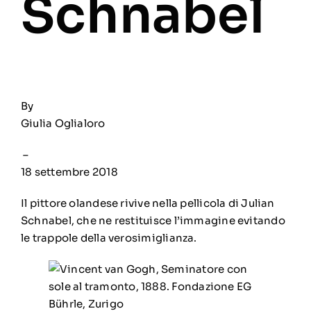
Schnabel
By
Giulia Oglialoro
–
18 settembre 2018
Il pittore olandese rivive nella pellicola di Julian
Schnabel, che ne restituisce l’immagine evitando
le trappole della verosimiglianza.