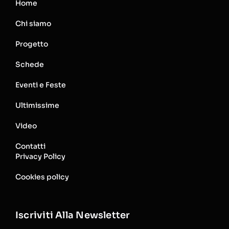
Home
Chi siamo
Progetto
Schede
Eventi e Feste
Ultimissime
Video
Contatti
Privacy Policy
Cookies policy
Iscriviti Alla Newsletter