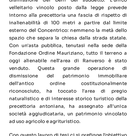
velleitario vincolo posto dalla legge prevede
intorno alla precettoria una fascia di rispetto di
inalienabilità di 100 metri a partire dal limite
esterno del Concentrico: nemmeno la metà dello
spazio che separa la chiesa dalla strada statale.
Con un'asta pubblica, tenutasi nella sede della
Fondazione Ordine Mauriziano, tutto il terreno a
oggi alienabile nell'area di Ranverso è stato
venduto. Questa grande operazione di
dismissione del patrimonio immobiliare
dell'antico ordine costituzionalmente
riconosciuto, ha toccato l'area di pregio
naturalistico e di interesse storico turistico della
precettoria antoniana, ha assegnato all'unica
società aggiudicataria, un patrimonio vincolato
ad uso agricolo e agrituristico.
Con questo lavoro di tesi ci si prefigge l'obiettivo