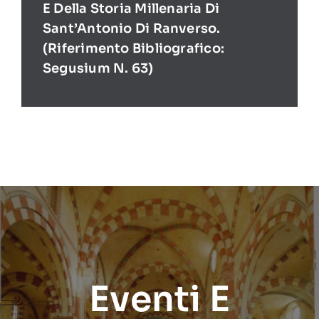
E Della Storia Millenaria Di
Sant’Antonio Di Ranverso.
(Riferimento Bibliografico:
Segusium N. 63)
Eventi E