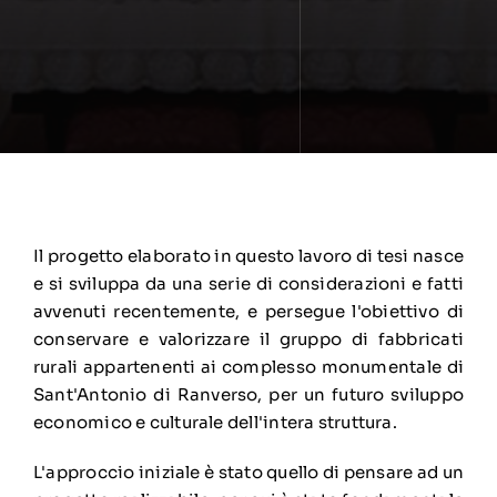
Il progetto elaborato in questo lavoro di tesi nasce
e si sviluppa da una serie di considerazioni e fatti
avvenuti recentemente, e persegue l'obiettivo di
conservare e valorizzare il gruppo di fabbricati
rurali appartenenti ai complesso monumentale di
Sant'Antonio di Ranverso, per un futuro sviluppo
economico e culturale dell'intera struttura.
L'approccio iniziale è stato quello di pensare ad un