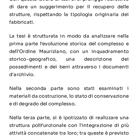
di dare un suggerimento per il recupero delle
strutture, rispettando la tipologia originaria dei
fabbricati.
La tesi è strutturata in modo da analizzare nella
prima parte l'evoluzione storica del complesso e
dell'Ordine Mauriziano, con un inquadramento
storico-geografico, una descrizione dei
possedimenti e dei beni attraverso i documenti
d'archivio.
Nella seconda parte sono stati esaminati i
materiali da costruzione, lo stato di conservazione
e di degrado del complesso.
Nella terza parte, si è ipotizzato di realizzare una
struttura polifunzionale con l'integrazione di più
attività concatenate tra loro; tra queste è previsto