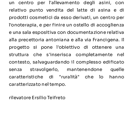
un centro per l'allevamento degli asini, con
relativo punto vendita del latte di asina e di
prodotti cosmetici da esso derivati, un centro per
l'onoterapia, e per finire un ostello di accoglienza
e una sala espositiva con documentazione relativa
alla precettoria antoniana e alla via Francigena. Il
progetto si pone l'obiettivo di ottenere una
struttura che s'inserisca completamente nel
contesto, salvaguardando il complesso edificato
senza stravolgerlo, mantenendone quelle
caratteristiche di "ruralità" che lo hanno
caratterizzato nel tempo.
rilevatore Ersilio Teifreto