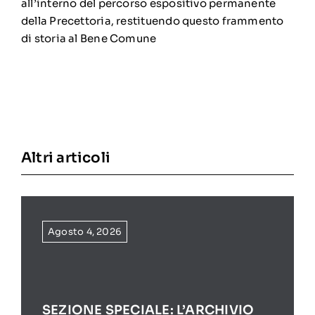
all’interno del percorso espositivo permanente
della Precettoria, restituendo questo frammento
di storia al Bene Comune
Altri articoli
Agosto 4, 2026
SEZIONE SPECIALE: L’ARCHIVIO