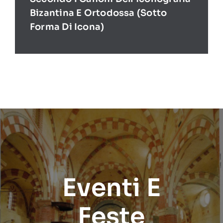
Bizantina E Ortodossa (sotto
Forma Di Icona)
Eventi E
Feste