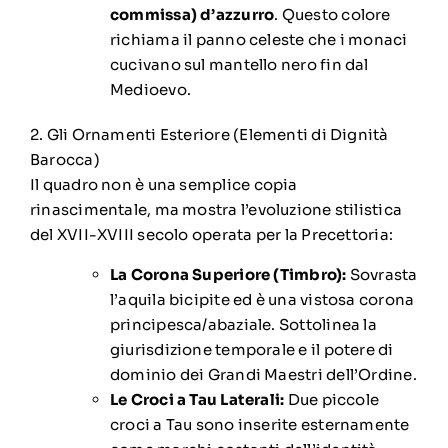
commissa) d’azzurro
. Questo colore
richiama il panno celeste che i monaci
cucivano sul mantello nero fin dal
Medioevo.
2. Gli Ornamenti Esteriore (Elementi di Dignità
Barocca)
Il quadro non è una semplice copia
rinascimentale, ma mostra l’evoluzione stilistica
del XVII-XVIII secolo operata per la Precettoria:
La Corona Superiore (Timbro):
Sovrasta
l’aquila bicipite ed è una vistosa corona
principesca/abaziale. Sottolinea la
giurisdizione temporale e il potere di
dominio dei Grandi Maestri dell’Ordine.
Le Croci a Tau Laterali:
Due piccole
croci a Tau sono inserite esternamente