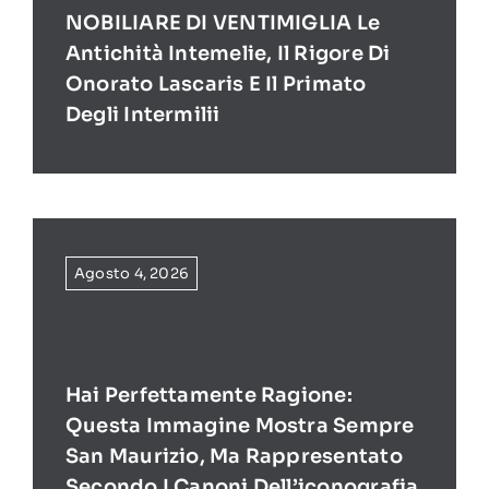
NOBILIARE DI VENTIMIGLIA Le
Antichità Intemelie, Il Rigore Di
Onorato Lascaris E Il Primato
Degli Intermilii
Agosto 4, 2026
Hai Perfettamente Ragione:
Questa Immagine Mostra Sempre
San Maurizio, Ma Rappresentato
Secondo I Canoni Dell’iconografia