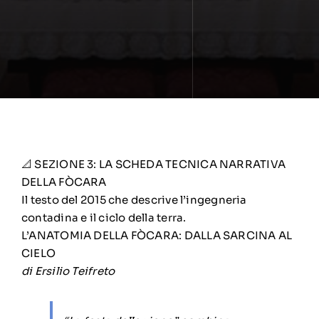
📐 SEZIONE 3: LA SCHEDA TECNICA NARRATIVA
DELLA FÒCARA
Il testo del 2015 che descrive l’ingegneria
contadina e il ciclo della terra.
L’ANATOMIA DELLA FÒCARA: DALLA SARCINA AL
CIELO
di Ersilio Teifreto