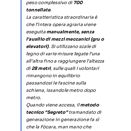
peso complessivo di
700
tonnellate
.
La caratteristica straordinaria è
che l’intera opera agraria viene
eseguita
manualmente, senza
l’ausilio di mezzi meccanici (gru o
elevatori)
. Si utilizzano scale di
legno di varie misure legate l’una
all’altra fino a raggiungere l’altezza
di
28 metri
, sulle quali i volontari
rimangono in equilibrio
passandosi le fascine sulla
schiena, issandole metro dopo
metro.
Quando viene accesa, il
metodo
tecnico “Segreto”
tramandato di
generazione in generazione fa sì
che la Fòcara, man mano che