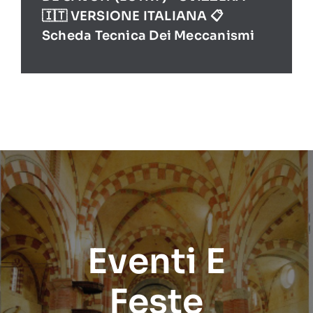
🇮🇹 VERSIONE ITALIANA 📋
Scheda Tecnica Dei Meccanismi
Eventi E
Feste