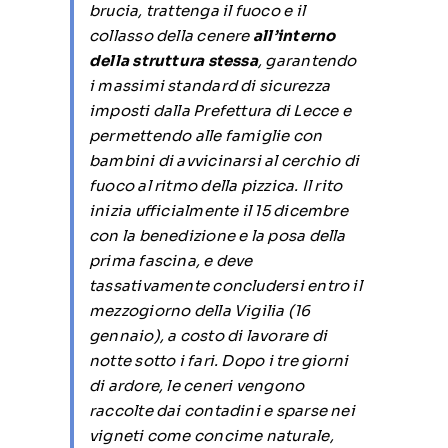
brucia, trattenga il fuoco e il
collasso della cenere
all’interno
della struttura stessa
, garantendo
i massimi standard di sicurezza
imposti dalla Prefettura di Lecce e
permettendo alle famiglie con
bambini di avvicinarsi al cerchio di
fuoco al ritmo della pizzica. Il rito
inizia ufficialmente il 15 dicembre
con la benedizione e la posa della
prima fascina, e deve
tassativamente concludersi entro il
mezzogiorno della Vigilia (16
gennaio), a costo di lavorare di
notte sotto i fari. Dopo i tre giorni
di ardore, le ceneri vengono
raccolte dai contadini e sparse nei
vigneti come concime naturale,