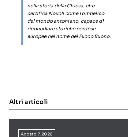
nella storia della Chiesa, che
certifica Novoli come l’ombelico
del mondo antoniano, capace di
riconciliare storiche contese
europee nel nome del Fuoco Buono.
Altri articoli
Agosto 7, 2026