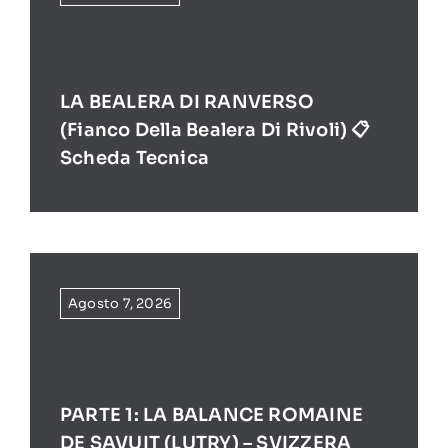
LA BEALERA DI RANVERSO
(Fianco Della Bealera Di Rivoli) 📋
Scheda Tecnica
Agosto 7, 2026
PARTE 1: LA BALANCE ROMAINE
DE SAVUIT (LUTRY) – SVIZZERA