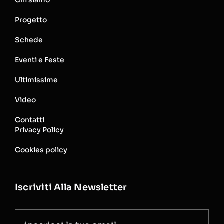
Chi siamo
Progetto
Schede
Eventi e Feste
Ultimissime
Video
Contatti
Privacy Policy
Cookies policy
Iscriviti Alla Newsletter