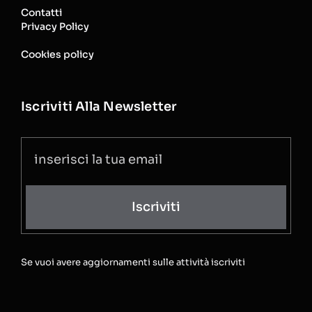
Contatti
Privacy Policy
Cookies policy
Iscriviti Alla Newsletter
Iscriviti
Se vuoi avere aggiornamenti sulle attività iscriviti