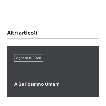
Altri articoli
Agosto 6, 2026
A Se Fossimo Umani