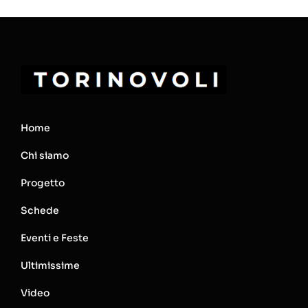
Home
Chi siamo
Progetto
Schede
Eventi e Feste
Ultimissime
Video