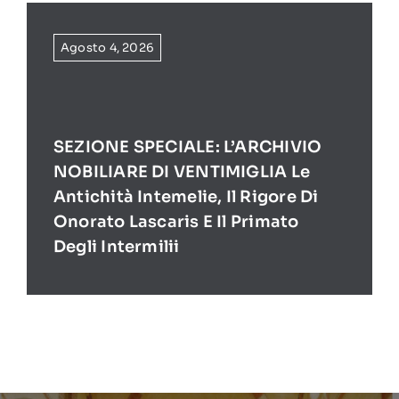
Agosto 4, 2026
SEZIONE SPECIALE: L’ARCHIVIO
NOBILIARE DI VENTIMIGLIA Le
Antichità Intemelie, Il Rigore Di
Onorato Lascaris E Il Primato
Degli Intermilii