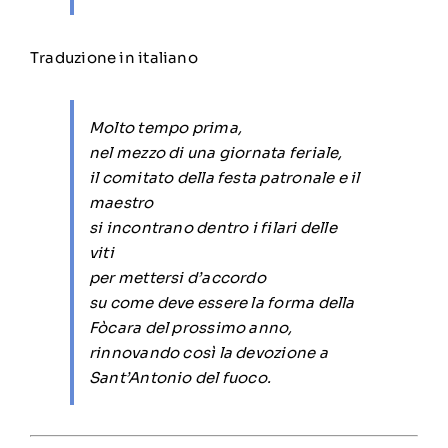
Traduzione in italiano
Molto tempo prima,
nel mezzo di una giornata feriale,
il comitato della festa patronale e il
maestro
si incontrano dentro i filari delle
viti
per mettersi d’accordo
su come deve essere la forma della
Fòcara del prossimo anno,
rinnovando così la devozione a
Sant’Antonio del fuoco.