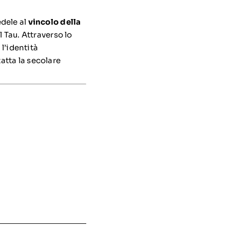
dele al
vincolo della
 Tau. Attraverso lo
 l’identità
atta la secolare